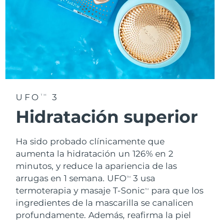
UFO
3
TM
Hidratación superior
Ha sido probado clínicamente que
aumenta la hidratación un 126% en 2
minutos, y reduce la apariencia de las
arrugas en 1 semana. UFO
3 usa
TM
termoterapia y masaje T-Sonic
para que los
TM
ingredientes de la mascarilla se canalicen
profundamente. Además, reafirma la piel