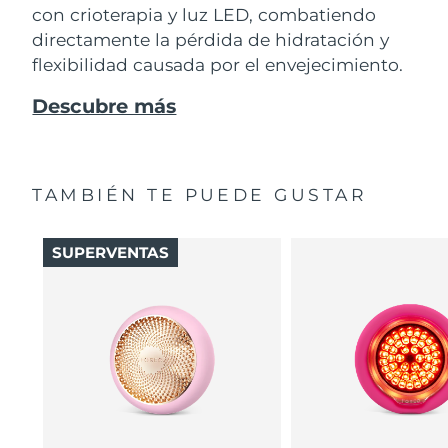
con crioterapia y luz LED, combatiendo
directamente la pérdida de hidratación y
flexibilidad causada por el envejecimiento.
Descubre más
TAMBIÉN TE PUEDE GUSTAR
SUPERVENTAS