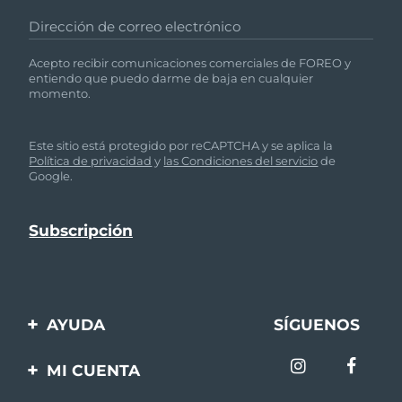
Dirección de correo electrónico
Acepto recibir comunicaciones comerciales de FOREO y
entiendo que puedo darme de baja en cualquier
momento.
Este sitio está protegido por reCAPTCHA y se aplica la
Política de privacidad
y
las Condiciones del servicio
de
Google.
AYUDA
SÍGUENOS
Contáctanos
MI CUENTA
Pedidos y envíos