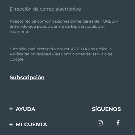
Dirección de correo electrónico
Acepto recibir comunicaciones comerciales de FOREO y
entiendo que puedo darme de baja en cualquier
momento.
Este sitio está protegido por reCAPTCHA y se aplica la
Política de privacidad
y
las Condiciones del servicio
de
Google.
AYUDA
SÍGUENOS
Contáctanos
MI CUENTA
Pedidos y envíos