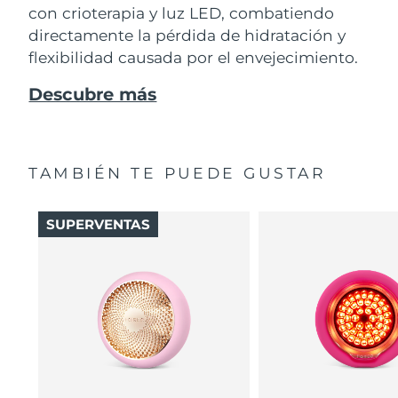
con crioterapia y luz LED, combatiendo
directamente la pérdida de hidratación y
flexibilidad causada por el envejecimiento.
Descubre más
TAMBIÉN TE PUEDE GUSTAR
SUPERVENTAS