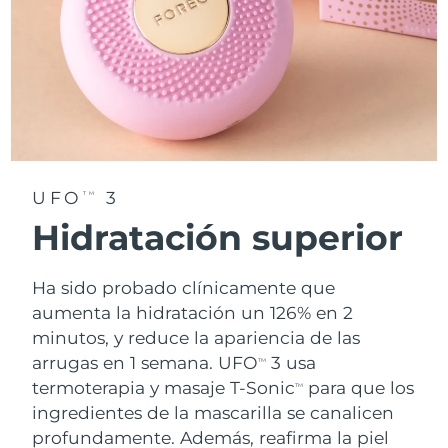
UFO
3
TM
Hidratación superior
Ha sido probado clínicamente que
aumenta la hidratación un 126% en 2
minutos, y reduce la apariencia de las
arrugas en 1 semana. UFO
3 usa
TM
termoterapia y masaje T-Sonic
para que los
TM
ingredientes de la mascarilla se canalicen
profundamente. Además, reafirma la piel