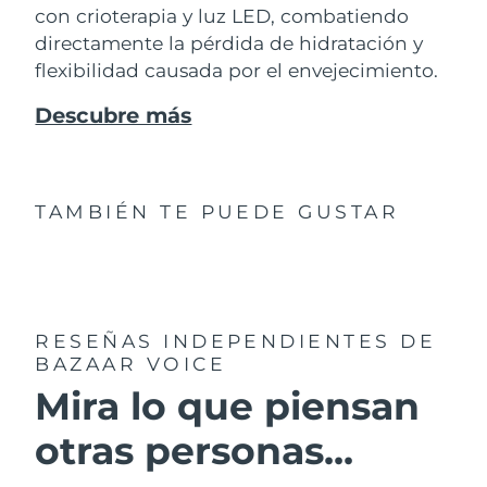
con crioterapia y luz LED, combatiendo
directamente la pérdida de hidratación y
flexibilidad causada por el envejecimiento.
Descubre más
TAMBIÉN TE PUEDE GUSTAR
RESEÑAS INDEPENDIENTES
DE
BAZAAR VOICE
Mira lo que piensan
otras personas...