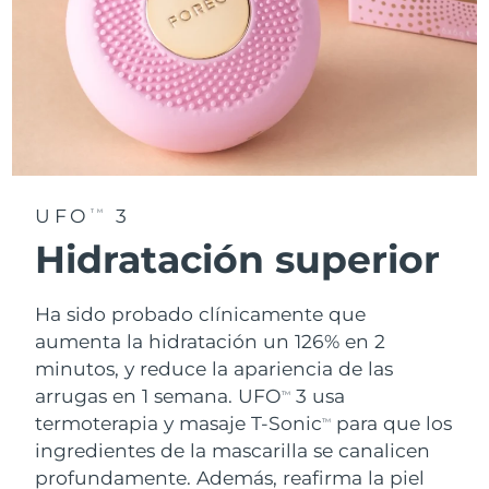
UFO
3
TM
Hidratación superior
Ha sido probado clínicamente que
aumenta la hidratación un 126% en 2
minutos, y reduce la apariencia de las
arrugas en 1 semana. UFO
3 usa
TM
termoterapia y masaje T-Sonic
para que los
TM
ingredientes de la mascarilla se canalicen
profundamente. Además, reafirma la piel