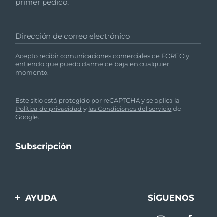
primer pedido.
Dirección de correo electrónico
Acepto recibir comunicaciones comerciales de FOREO y
entiendo que puedo darme de baja en cualquier
momento.
Este sitio está protegido por reCAPTCHA y se aplica la
Política de privacidad
y
las Condiciones del servicio
de
Google.
AYUDA
SÍGUENOS
Contáctanos