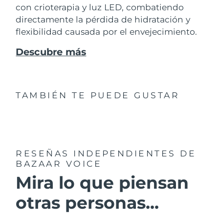
con crioterapia y luz LED, combatiendo
directamente la pérdida de hidratación y
flexibilidad causada por el envejecimiento.
Descubre más
TAMBIÉN TE PUEDE GUSTAR
RESEÑAS INDEPENDIENTES
DE
BAZAAR VOICE
Mira lo que piensan
otras personas...