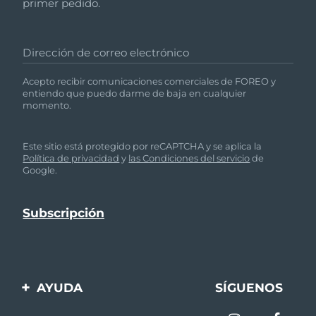
primer pedido.
Dirección de correo electrónico
Acepto recibir comunicaciones comerciales de FOREO y
entiendo que puedo darme de baja en cualquier
momento.
Este sitio está protegido por reCAPTCHA y se aplica la
Política de privacidad
y
las Condiciones del servicio
de
Google.
AYUDA
SÍGUENOS
Contáctanos