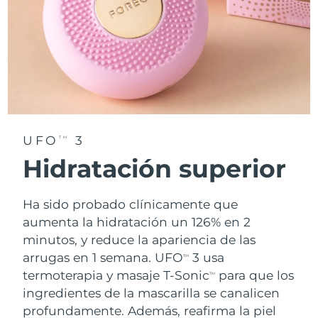
UFO
3
TM
Hidratación superior
Ha sido probado clínicamente que
aumenta la hidratación un 126% en 2
minutos, y reduce la apariencia de las
arrugas en 1 semana. UFO
3 usa
TM
termoterapia y masaje T-Sonic
para que los
TM
ingredientes de la mascarilla se canalicen
profundamente. Además, reafirma la piel