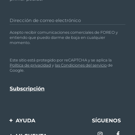
Dirección de correo electrónico
Acepto recibir comunicaciones comerciales de FOREO y
entiendo que puedo darme de baja en cualquier
momento.
Este sitio está protegido por reCAPTCHA y se aplica la
Política de privacidad
y
las Condiciones del servicio
de
Google.
AYUDA
SÍGUENOS
Contáctanos