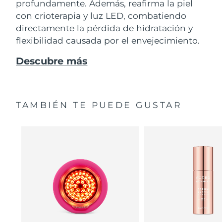
profundamente. Además, reafirma la piel
con crioterapia y luz LED, combatiendo
directamente la pérdida de hidratación y
flexibilidad causada por el envejecimiento.
Descubre más
TAMBIÉN TE PUEDE GUSTAR