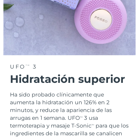
UFO
3
TM
Hidratación superior
Ha sido probado clínicamente que
aumenta la hidratación un 126% en 2
minutos, y reduce la apariencia de las
arrugas en 1 semana. UFO
3 usa
TM
termoterapia y masaje T-Sonic
para que los
TM
ingredientes de la mascarilla se canalicen