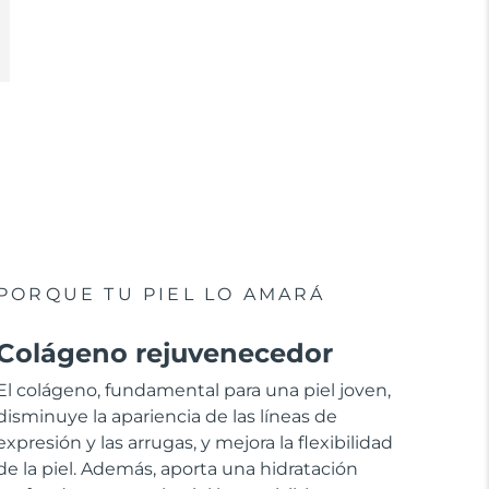
PORQUE TU PIEL LO AMARÁ
Colágeno rejuvenecedor
El colágeno, fundamental para una piel joven,
disminuye la apariencia de las líneas de
expresión y las arrugas, y mejora la flexibilidad
de la piel. Además, aporta una hidratación