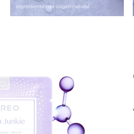
ingredientes de origen natural