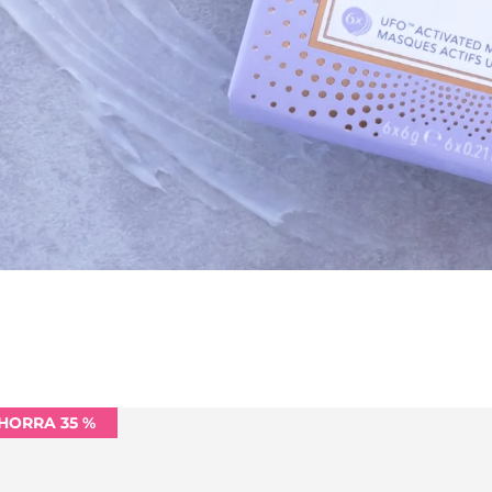
HORRA 35 %