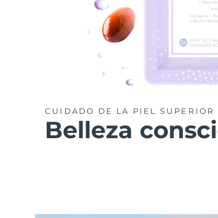
CUIDADO DE LA PIEL SUPERIOR
Belleza consc