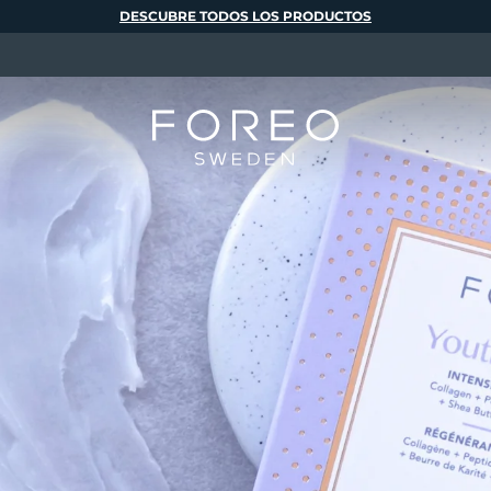
DESCUBRE TODOS LOS PRODUCTOS