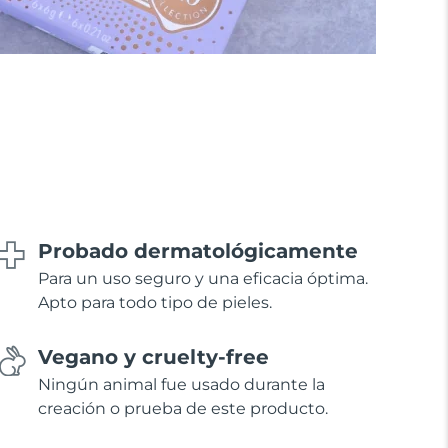
Probado dermatológicamente
Para un uso seguro y una eficacia óptima.
Apto para todo tipo de pieles.
Vegano y cruelty-free
Ningún animal fue usado durante la
creación o prueba de este producto.