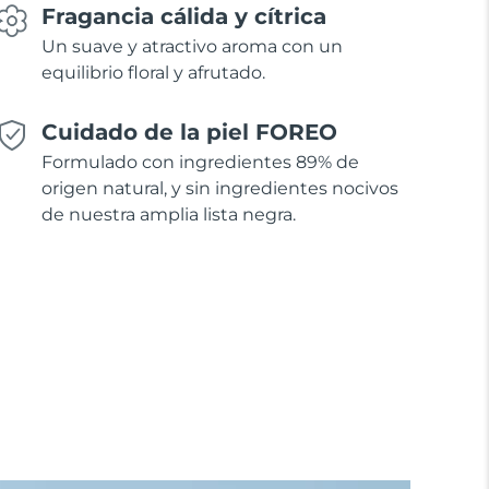
Fragancia cálida y cítrica
Un suave y atractivo aroma con un
equilibrio floral y afrutado.
Cuidado de la piel FOREO
Formulado con ingredientes 89% de
origen natural, y sin ingredientes nocivos
de nuestra amplia lista negra.