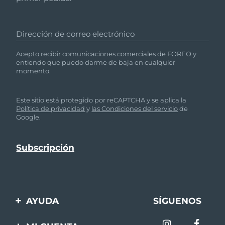
Dirección de correo electrónico
Acepto recibir comunicaciones comerciales de FOREO y
entiendo que puedo darme de baja en cualquier
momento.
Este sitio está protegido por reCAPTCHA y se aplica la
Política de privacidad
y
las Condiciones del servicio
de
Google.
AYUDA
SÍGUENOS
Contáctanos