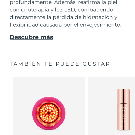
profundamente. Además, reafirma la piel
con crioterapia y luz LED, combatiendo
directamente la pérdida de hidratación y
flexibilidad causada por el envejecimiento.
Descubre más
TAMBIÉN TE PUEDE GUSTAR