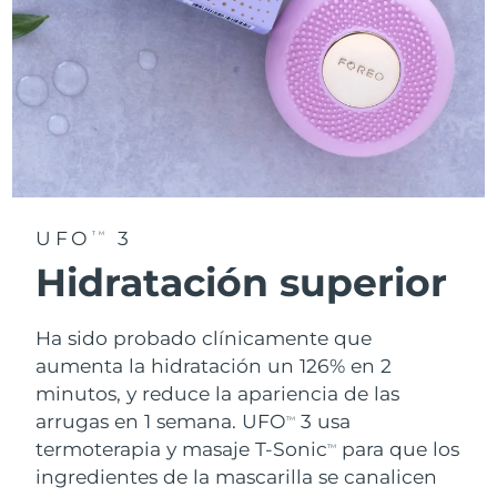
UFO
3
TM
Hidratación superior
Ha sido probado clínicamente que
aumenta la hidratación un 126% en 2
minutos, y reduce la apariencia de las
arrugas en 1 semana. UFO
3 usa
TM
termoterapia y masaje T-Sonic
para que los
TM
ingredientes de la mascarilla se canalicen