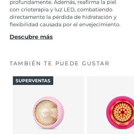
profundamente. Además, reafirma la piel
con crioterapia y luz LED, combatiendo
directamente la pérdida de hidratación y
flexibilidad causada por el envejecimiento.
Descubre más
TAMBIÉN TE PUEDE GUSTAR
SUPERVENTAS