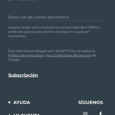
Dirección de correo electrónico
Acepto recibir comunicaciones comerciales de FOREO y
entiendo que puedo darme de baja en cualquier
momento.
Este sitio está protegido por reCAPTCHA y se aplica la
Política de privacidad
y
las Condiciones del servicio
de
Google.
AYUDA
SÍGUENOS
Contáctanos