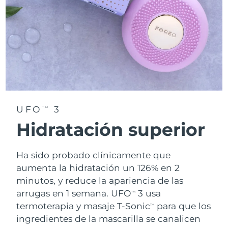
UFO
3
TM
Hidratación superior
Ha sido probado clínicamente que
aumenta la hidratación un 126% en 2
minutos, y reduce la apariencia de las
arrugas en 1 semana. UFO
3 usa
TM
termoterapia y masaje T-Sonic
para que los
TM
ingredientes de la mascarilla se canalicen