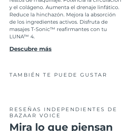
y el colágeno. Aumenta el drenaje linfático.
Reduce la hinchazón. Mejora la absorción
de los ingredientes activos. Disfruta de
masajes T-Sonic™ reafirmantes con tu
LUNA™ 4.
Descubre más
TAMBIÉN TE PUEDE GUSTAR
RESEÑAS INDEPENDIENTES
DE
BAZAAR VOICE
Mira lo que piensan