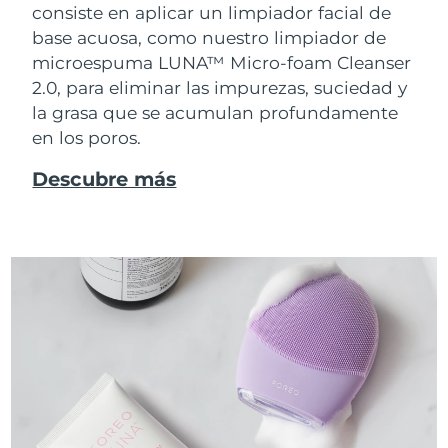
consiste en aplicar un limpiador facial de
base acuosa, como nuestro limpiador de
microespuma LUNA™ Micro-foam Cleanser
2.0, para eliminar las impurezas, suciedad y
la grasa que se acumulan profundamente
en los poros.
Descubre más