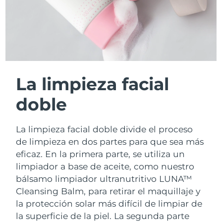
La limpieza facial
doble
La limpieza facial doble divide el proceso
de limpieza en dos partes para que sea más
eficaz. En la primera parte, se utiliza un
limpiador a base de aceite, como nuestro
bálsamo limpiador ultranutritivo LUNA™
Cleansing Balm, para retirar el maquillaje y
la protección solar más difícil de limpiar de
la superficie de la piel. La segunda parte