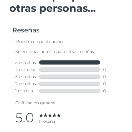
otras personas...