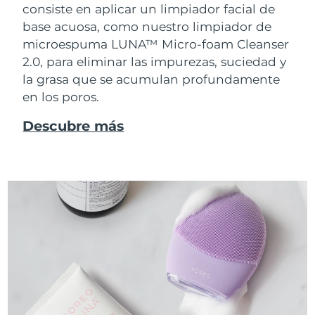
consiste en aplicar un limpiador facial de
base acuosa, como nuestro limpiador de
microespuma LUNA™ Micro-foam Cleanser
2.0, para eliminar las impurezas, suciedad y
la grasa que se acumulan profundamente
en los poros.
Descubre más