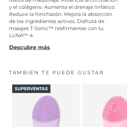
y el colágeno. Aumenta el drenaje linfático.
Reduce la hinchazón. Mejora la absorción
de los ingredientes activos. Disfruta de
masajes T-Sonic™ reafirmantes con tu
LUNA™ 4.
Descubre más
TAMBIÉN TE PUEDE GUSTAR
SUPERVENTAS