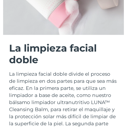
La limpieza facial
doble
La limpieza facial doble divide el proceso
de limpieza en dos partes para que sea más
eficaz. En la primera parte, se utiliza un
limpiador a base de aceite, como nuestro
bálsamo limpiador ultranutritivo LUNA™
Cleansing Balm, para retirar el maquillaje y
la protección solar más difícil de limpiar de
la superficie de la piel. La segunda parte