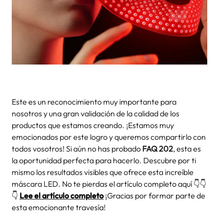
Este es un reconocimiento muy importante para
nosotros y una gran validación de la calidad de los
productos que estamos creando. ¡Estamos muy
emocionados por este logro y queremos compartirlo con
todos vosotros! Si aún no has probado
FAQ 202
, esta es
la oportunidad perfecta para hacerlo. Descubre por ti
mismo los resultados visibles que ofrece esta increíble
máscara LED. No te pierdas el artículo completo aquí 👇👇
👇
Lee el artículo completo
¡Gracias por formar parte de
esta emocionante travesía!