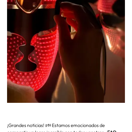
¡Grandes noticias! 🕬 Estamos emocionados de