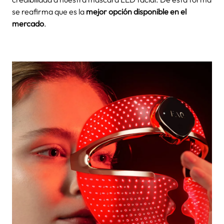
se reafirma que es la
mejor opción disponible en el
mercado
.