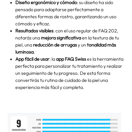
Diseño ergonómico y cómodo
: su diseño ha sido
pensado para adaptarse perfectamente a
diferentes formas de rostro, garantizando un uso
cómodo y eficaz.
Resultados visibles
: con el uso regular de FAQ 202,
notarás una
mejora significativa
en la textura de tu
piel, una
reducción de arrugas
y un
tonalidad más
luminosa
.
App fácil de usar
: la
app FAQ Swiss
es la herramienta
perfecta para personalizar tu tratamiento y realizar
un seguimiento de tu progreso. De esta forma
convertirás tu rutina de cuidado de la piel una
experiencia más fácil y completa.