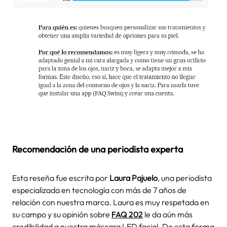
Recomendación de una periodista experta
Esta reseña fue escrita por
Laura Pajuelo
, una periodista
especializada en tecnología con más de 7 años de
relación con nuestra marca. Laura es muy respetada en
su campo y su opinión sobre
FAQ 202
le da aún más
credibilidad a nuestra máscara LED facial. De esta forma