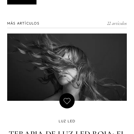
22 artículos
MÁS ARTÍCULOS
LUZ LED