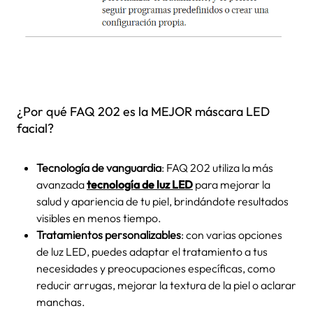
¿Por qué FAQ 202 es la MEJOR máscara LED
facial?
Tecnología de vanguardia
: FAQ 202 utiliza la más
avanzada
tecnología de luz LED
para mejorar la
salud y apariencia de tu piel, brindándote resultados
visibles en menos tiempo.
Tratamientos personalizables
: con varias opciones
de luz LED, puedes adaptar el tratamiento a tus
necesidades y preocupaciones específicas, como
reducir arrugas, mejorar la textura de la piel o aclarar
manchas.