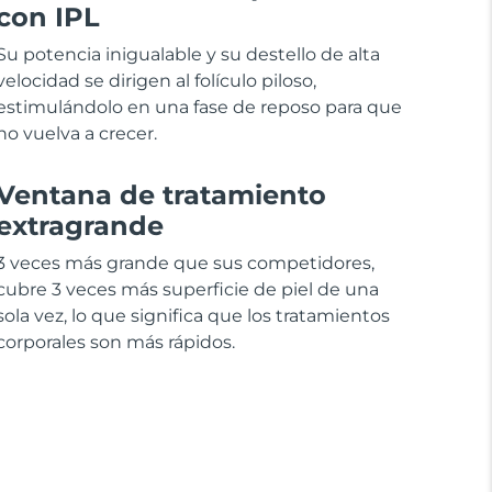
con IPL
Su potencia inigualable y su destello de alta
velocidad se dirigen al folículo piloso,
estimulándolo en una fase de reposo para que
no vuelva a crecer.
Ventana de tratamiento
extragrande
3 veces más grande que sus competidores,
cubre 3 veces más superficie de piel de una
sola vez, lo que significa que los tratamientos
corporales son más rápidos.