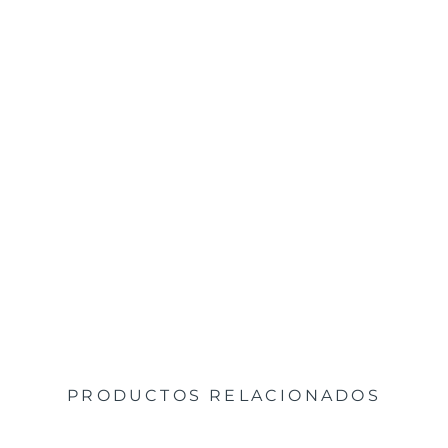
PRODUCTOS RELACIONADOS