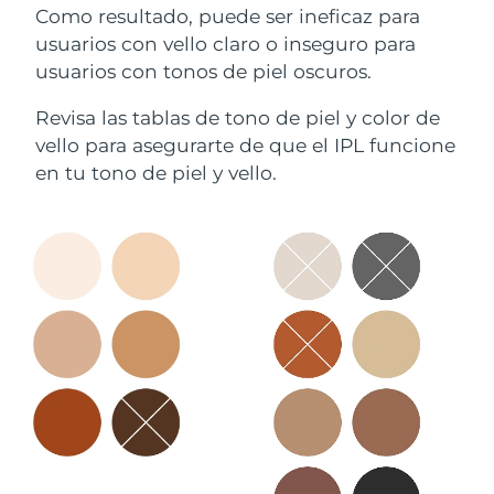
Como resultado, puede ser ineficaz para
usuarios con vello claro o inseguro para
usuarios con tonos de piel oscuros.
Revisa las tablas de tono de piel y color de
vello para asegurarte de que el IPL funcione
en tu tono de piel y vello.