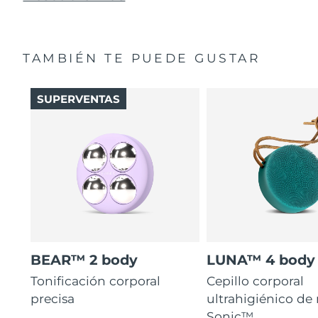
TAMBIÉN TE PUEDE GUSTAR
SUPERVENTAS
BEAR™ 2 body
LUNA™ 4 body
Tonificación corporal
Cepillo corporal
precisa
ultrahigiénico de
Sonic™