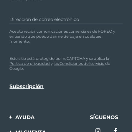
Dirección de correo electrónico
Acepto recibir comunicaciones comerciales de FOREO y
entiendo que puedo darme de baja en cualquier
momento.
Este sitio está protegido por reCAPTCHA y se aplica la
Política de privacidad
y
las Condiciones del servicio
de
Google.
AYUDA
SÍGUENOS
Contáctanos