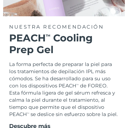
NUESTRA RECOMENDACIÓN
PEACH
Cooling
TM
Prep Gel
La forma perfecta de preparar la piel para
los tratamientos de depilación IPL más
cómodos. Se ha desarrollado para su uso
con los dispositivos PEACH
de FOREO.
TM
Esta fórmula ligera de gel sérum refresca y
calma la piel durante el tratamiento, al
tiempo que permite que el dispositivo
PEACH
se deslice sin esfuerzo sobre la piel.
TM
Descubre más