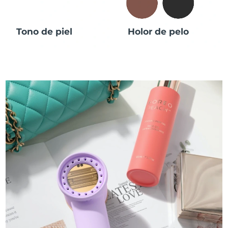
Tono de piel
Holor de pelo