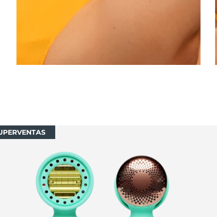
UPERVENTAS