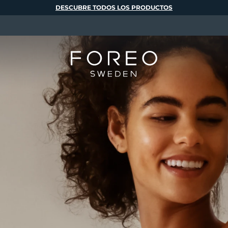
DESCUBRE TODOS LOS PRODUCTOS