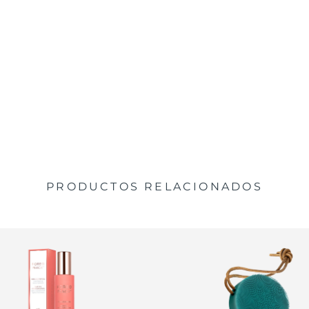
PRODUCTOS RELACIONADOS