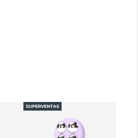
SUPERVENTAS