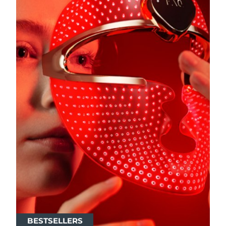
BESTSELLERS