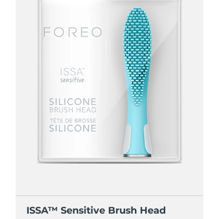
ISSA™ Sensitive Brush Head