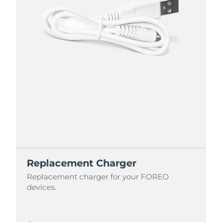
Replacement Charger
Replacement charger for your FOREO
devices.