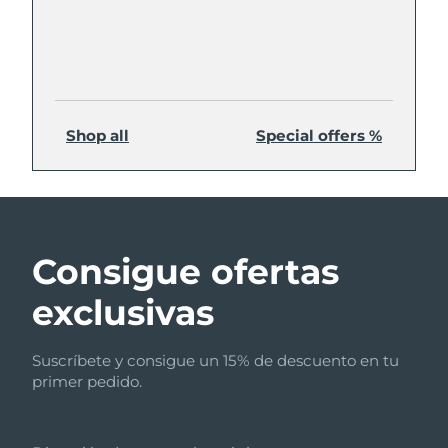
Shop all
Special offers %
Consigue ofertas
exclusivas
Suscríbete y consigue un 15% de descuento en tu
primer pedido.