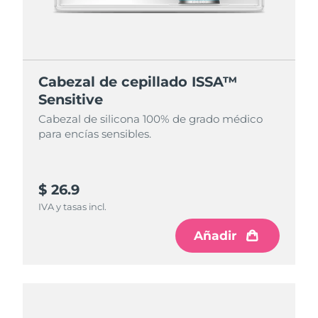
Cabezal de cepillado ISSA™
Sensitive
Cabezal de silicona 100% de grado médico
para encías sensibles.
$ 26.9
IVA y tasas incl.
Añadir