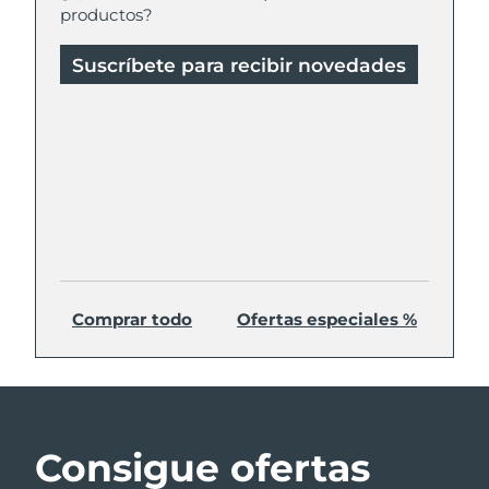
productos?
Suscríbete para recibir novedades
Comprar todo
Ofertas especiales %
Consigue ofertas