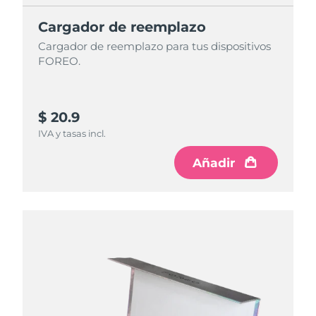
Cargador de reemplazo
Cargador de reemplazo para tus dispositivos
FOREO.
$ 20.9
IVA y tasas incl.
Añadir