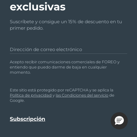
exclusivas
Suscríbete y consigue un 15% de descuento en tu
primer pedido.
Dirección de correo electrónico
Acepto recibir comunicaciones comerciales de FOREO y
entiendo que puedo darme de baja en cualquier
momento.
Este sitio está protegido por reCAPTCHA y se aplica la
Política de privacidad
y
las Condiciones del servicio
de
Google.