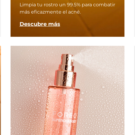
Limpia tu rostro un 99.5% para combatir
más eficazmente el acné.
Descubre más