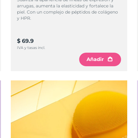
arrugas, aumenta la elasticidad y fortalece la
piel. Con un complejo de péptidos de colágeno
y HPR.
$ 69.9
IVA y tasas incl.
Añadir