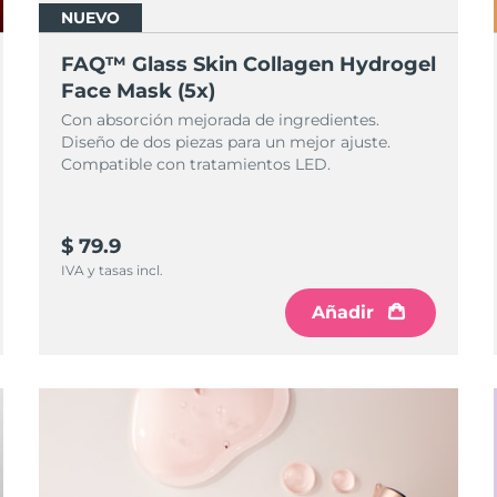
NUEVO
FAQ™ Glass Skin Collagen Hydrogel
Face Mask (5x)
Con absorción mejorada de ingredientes.
Diseño de dos piezas para un mejor ajuste.
Compatible con tratamientos LED.
$ 79.9
IVA y tasas incl.
Añadir