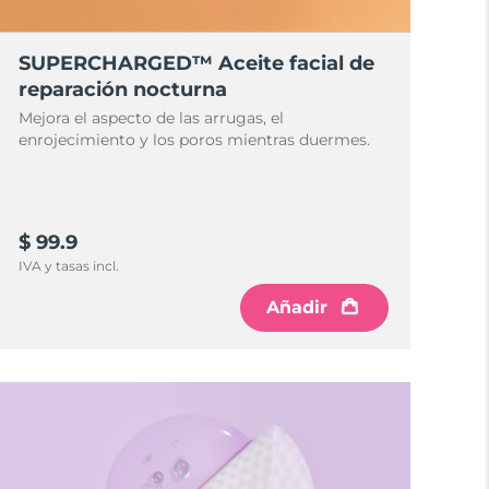
SUPERCHARGED™ Aceite facial de
reparación nocturna
Mejora el aspecto de las arrugas, el
enrojecimiento y los poros mientras duermes.
$ 99.9
IVA y tasas incl.
Añadir