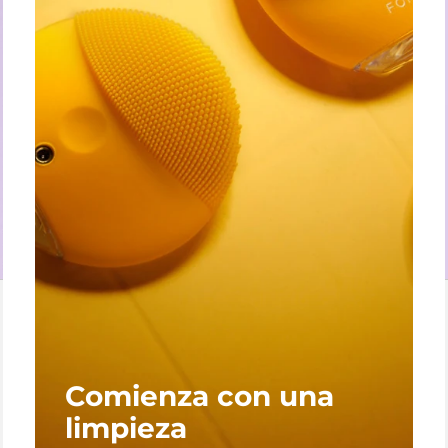
Comienza con una
limpieza