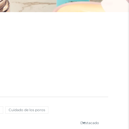
Cuidado de los poros
Destacado