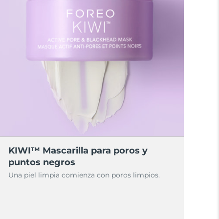
KIWI™ Mascarilla para poros y
puntos negros
Una piel limpia comienza con poros limpios.