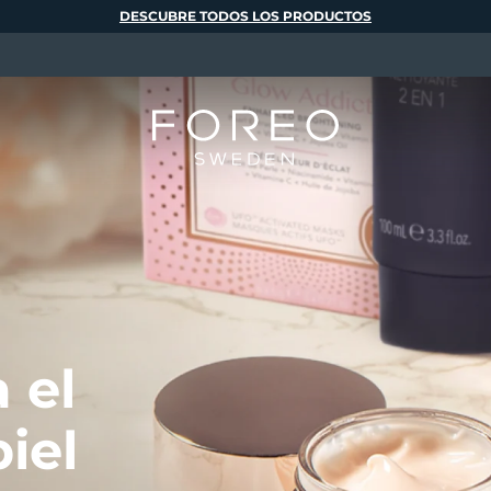
DESCUBRE TODOS LOS PRODUCTOS
 el
iel