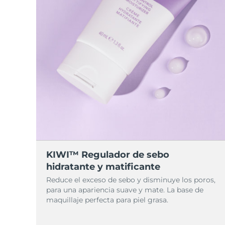
KIWI™ Regulador de sebo
hidratante y matificante
Reduce el exceso de sebo y disminuye los poros,
para una apariencia suave y mate. La base de
maquillaje perfecta para piel grasa.