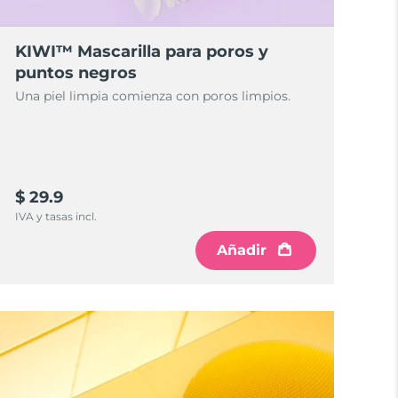
KIWI™ Mascarilla para poros y
puntos negros
Una piel limpia comienza con poros limpios.
$ 29.9
IVA y tasas incl.
Añadir