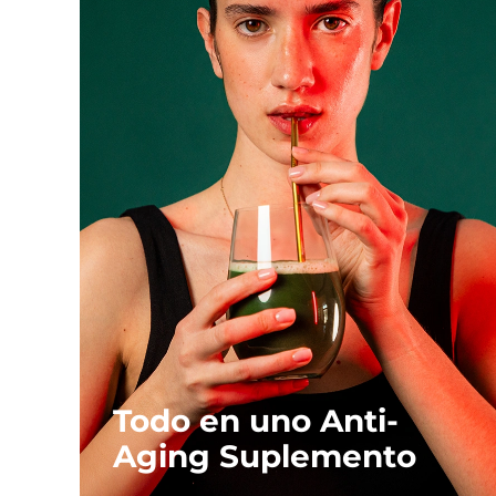
Todo en uno Anti-
Aging Suplemento