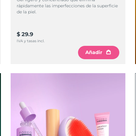
rápidamente las imperfecciones de la superficie
de la piel.
$ 29.9
IVA y tasas incl.
Añadir