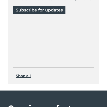
Subscribe for updates
Shop all