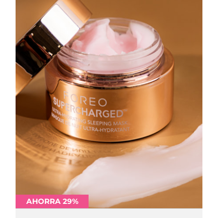
AHORRA 29%