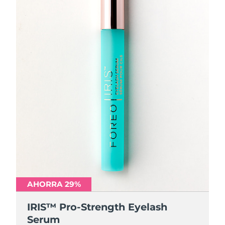
AHORRA 29%
IRIS™ Pro-Strength Eyelash
Serum