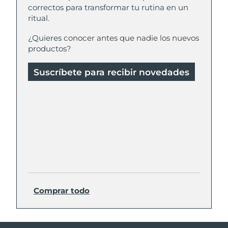
correctos para transformar tu rutina en un
ritual.
¿Quieres conocer antes que nadie los nuevos
productos?
Suscríbete para recibir novedades
Comprar todo