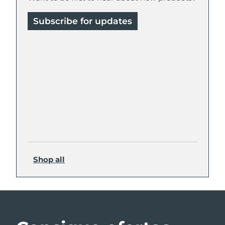
Subscribe for updates
Shop all