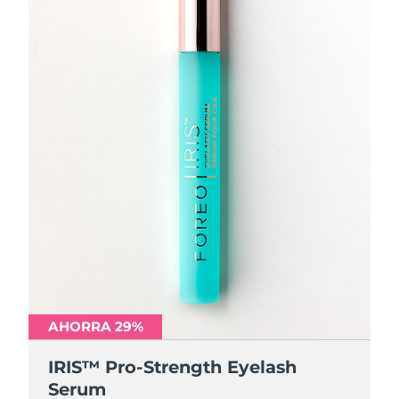
AHORRA 29%
IRIS™ Pro-Strength Eyelash
Serum