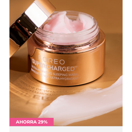
AHORRA 29%