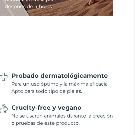
después de 4 horas
Probado dermatológicamente
Para un uso óptimo y la máxima eficacia.
Apto para todo tipo de pieles.
Cruelty-free y vegano
No se usaron animales durante la creación
o pruebas de este producto.