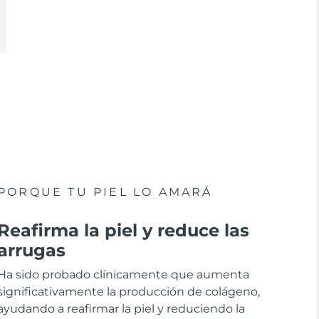
PORQUE TU PIEL LO AMARÁ
Reafirma la piel y reduce las
arrugas
Ha sido probado clínicamente que aumenta
significativamente la producción de colágeno,
ayudando a reafirmar la piel y reduciendo la