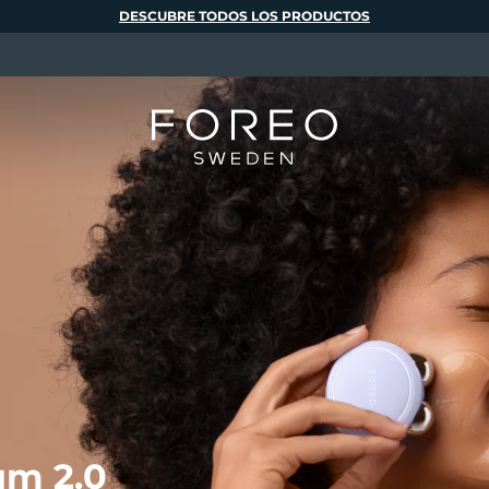
DESCUBRE TODOS LOS PRODUCTOS
m 2.0