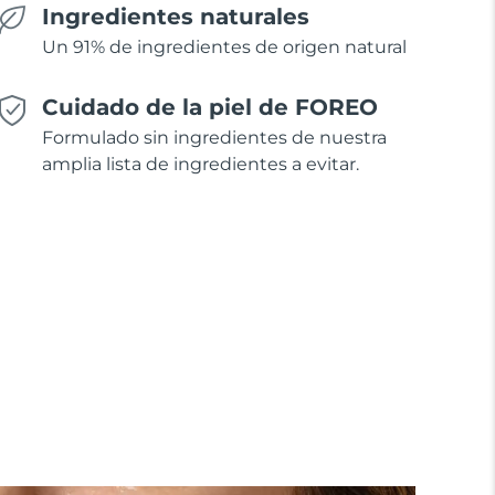
Ingredientes naturales
Un 91% de ingredientes de origen natural
Cuidado de la piel de FOREO
Formulado sin ingredientes de nuestra
amplia lista de ingredientes a evitar.