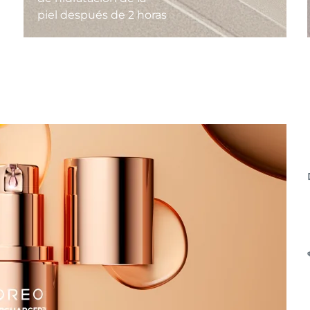
piel después de 2 horas