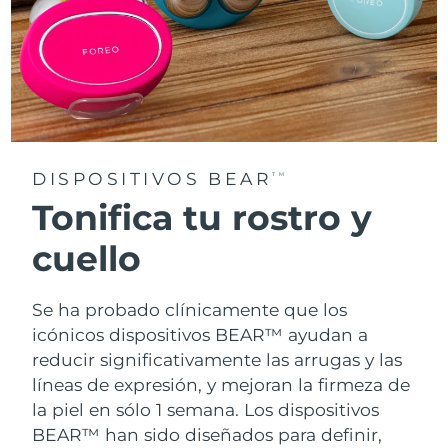
DISPOSITIVOS BEAR
TM
Tonifica tu rostro y
cuello
Se ha probado clínicamente que los
icónicos dispositivos BEAR™ ayudan a
reducir significativamente las arrugas y las
líneas de expresión, y mejoran la firmeza de
la piel en sólo 1 semana. Los dispositivos
BEAR™ han sido diseñados para definir,