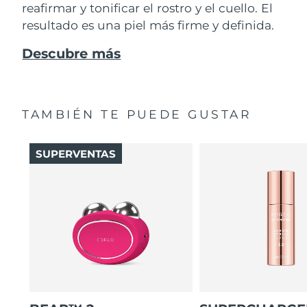
reafirmar y tonificar el rostro y el cuello. El
resultado es una piel más firme y definida.
Descubre más
TAMBIÉN TE PUEDE GUSTAR
SUPERVENTAS