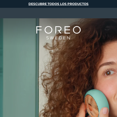
DESCUBRE TODOS LOS PRODUCTOS