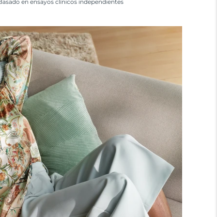
Basado en ensayos clínicos independientes