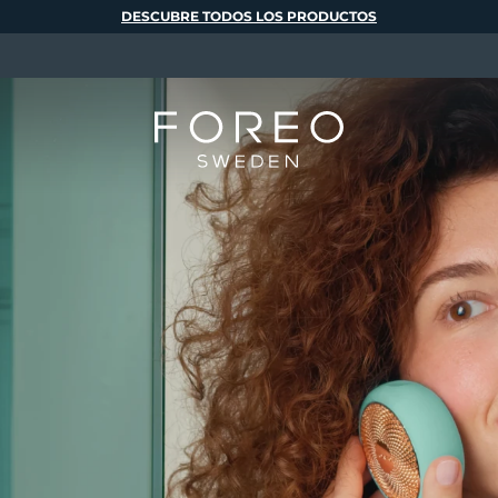
DESCUBRE TODOS LOS PRODUCTOS