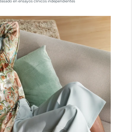
Basado en ensayos clínicos independientes