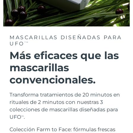
MASCARILLAS DISEÑADAS PARA
UFO
TM
Más eficaces que las
mascarillas
convencionales.
Transforma tratamientos de 20 minutos en
rituales de 2 minutos con nuestras 3
colecciones de mascarillas diseñadas para
UFO
.
TM
Colección Farm to Face: fórmulas frescas