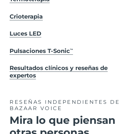
Crioterapia
Luces LED
Pulsaciones T-Sonic
TM
Resultados clínicos y reseñas de
expertos
RESEÑAS INDEPENDIENTES
DE
BAZAAR VOICE
Mira lo que piensan
otras personas...