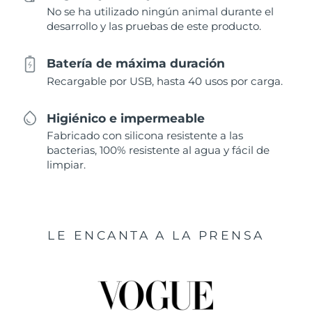
No se ha utilizado ningún animal durante el
desarrollo y las pruebas de este producto.
Batería de máxima duración
Recargable por USB, hasta 40 usos por carga.
Higiénico e impermeable
Fabricado con silicona resistente a las
bacterias, 100% resistente al agua y fácil de
limpiar.
LE ENCANTA A LA PRENSA