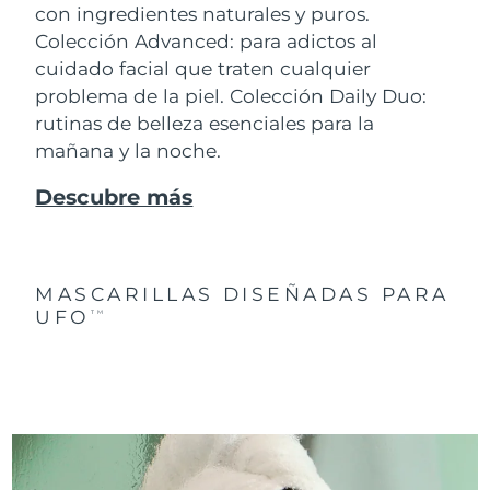
con ingredientes naturales y puros.
Colección Advanced: para adictos al
cuidado facial que traten cualquier
problema de la piel. Colección Daily Duo:
rutinas de belleza esenciales para la
mañana y la noche.
Descubre más
MASCARILLAS DISEÑADAS PARA
UFO
TM