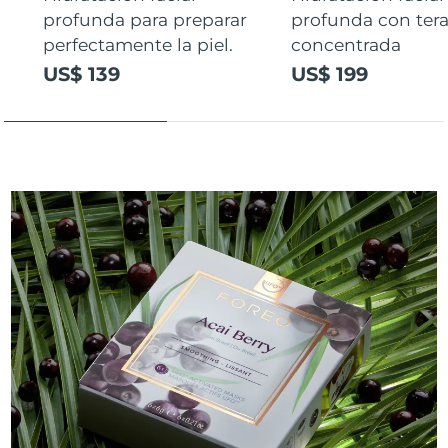
profunda para preparar
profunda con ter
perfectamente la piel.
concentrada
US$ 139
US$ 199