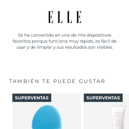
Se ha convertido en uno de mis dispositivos
favoritos porque funciona muy rápido, es fácil de
usar y de limpiar y sus resultados son visibles.
TAMBIÉN TE PUEDE GUSTAR
SUPERVENTAS
SUPERVENTAS