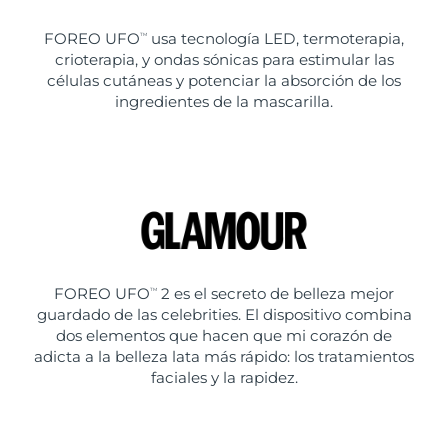
FOREO UFO
usa tecnología LED, termoterapia,
TM
crioterapia, y ondas sónicas para estimular las
células cutáneas y potenciar la absorción de los
ingredientes de la mascarilla.
FOREO UFO
2 es el secreto de belleza mejor
TM
guardado de las celebrities. El dispositivo combina
dos elementos que hacen que mi corazón de
adicta a la belleza lata más rápido: los tratamientos
faciales y la rapidez.