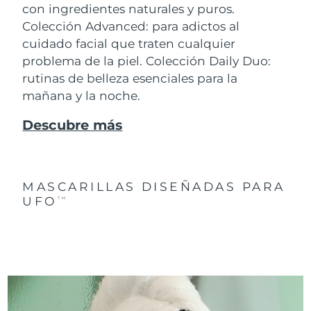
con ingredientes naturales y puros.
Colección Advanced: para adictos al
cuidado facial que traten cualquier
problema de la piel. Colección Daily Duo:
rutinas de belleza esenciales para la
mañana y la noche.
Descubre más
MASCARILLAS DISEÑADAS PARA
UFO
TM