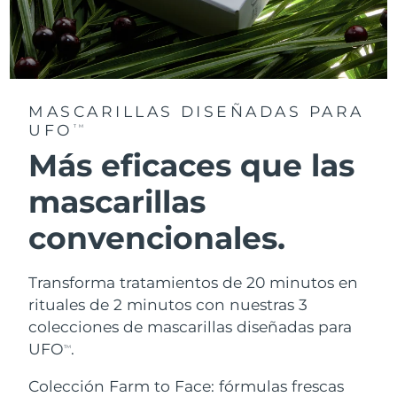
MASCARILLAS DISEÑADAS PARA
UFO
TM
Más eficaces que las
mascarillas
convencionales.
Transforma tratamientos de 20 minutos en
rituales de 2 minutos con nuestras 3
colecciones de mascarillas diseñadas para
UFO
.
TM
Colección Farm to Face: fórmulas frescas