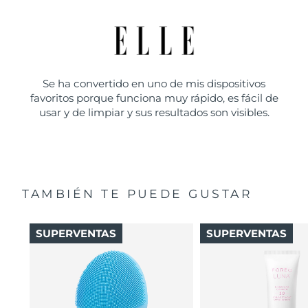
Se ha convertido en uno de mis dispositivos
favoritos porque funciona muy rápido, es fácil de
usar y de limpiar y sus resultados son visibles.
TAMBIÉN TE PUEDE GUSTAR
SUPERVENTAS
SUPERVENTAS