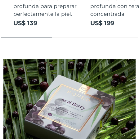
profunda para preparar
profunda con ter
perfectamente la piel.
concentrada
US$ 139
US$ 199