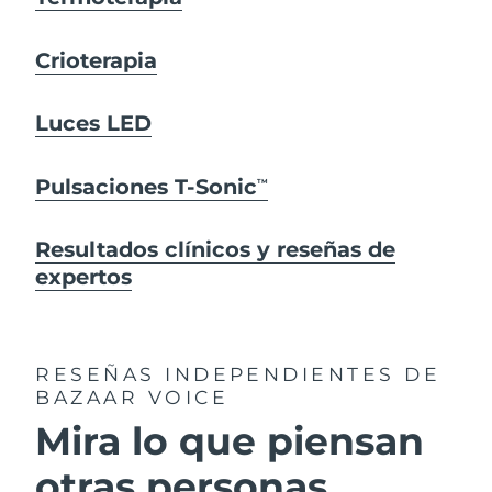
Crioterapia
Luces LED
Pulsaciones T-Sonic
TM
Resultados clínicos y reseñas de
expertos
RESEÑAS INDEPENDIENTES
DE
BAZAAR VOICE
Mira lo que piensan
otras personas...