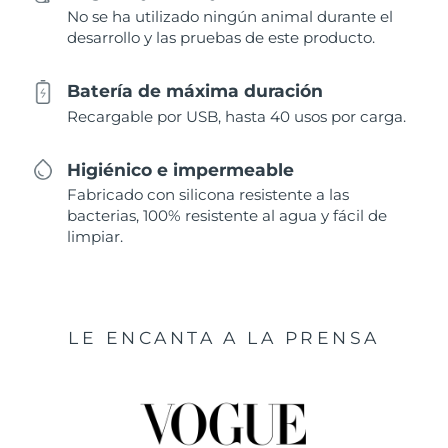
No se ha utilizado ningún animal durante el
desarrollo y las pruebas de este producto.
Batería de máxima duración
Recargable por USB, hasta 40 usos por carga.
Higiénico e impermeable
Fabricado con silicona resistente a las
bacterias, 100% resistente al agua y fácil de
limpiar.
LE ENCANTA A LA PRENSA