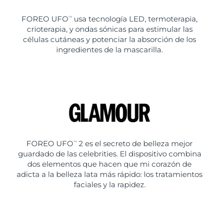
FOREO UFO
usa tecnología LED, termoterapia,
TM
crioterapia, y ondas sónicas para estimular las
células cutáneas y potenciar la absorción de los
ingredientes de la mascarilla.
FOREO UFO
2 es el secreto de belleza mejor
TM
guardado de las celebrities. El dispositivo combina
dos elementos que hacen que mi corazón de
adicta a la belleza lata más rápido: los tratamientos
faciales y la rapidez.