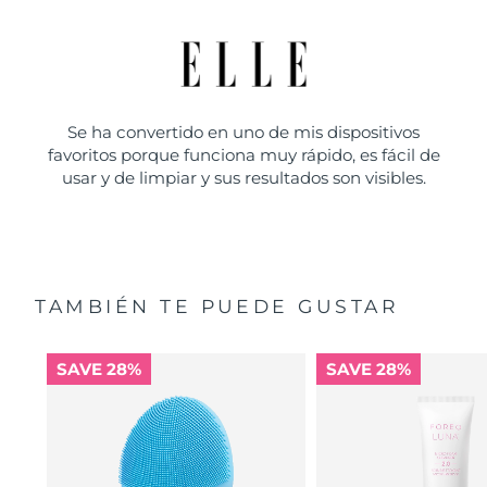
Se ha convertido en uno de mis dispositivos
favoritos porque funciona muy rápido, es fácil de
usar y de limpiar y sus resultados son visibles.
TAMBIÉN TE PUEDE GUSTAR
SAVE 28%
SAVE 28%