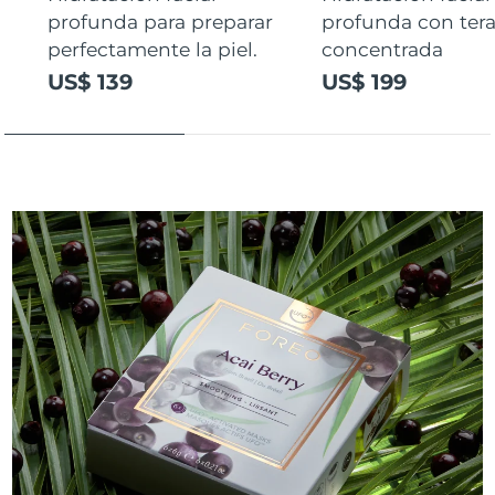
profunda para preparar
profunda con ter
perfectamente la piel.
concentrada
US$ 139
US$ 199