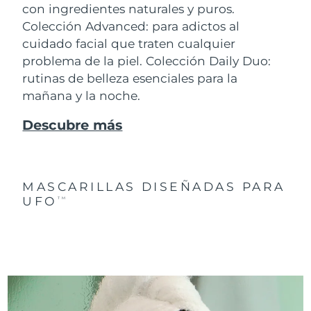
con ingredientes naturales y puros.
Colección Advanced: para adictos al
cuidado facial que traten cualquier
problema de la piel. Colección Daily Duo:
rutinas de belleza esenciales para la
mañana y la noche.
Descubre más
MASCARILLAS DISEÑADAS PARA
UFO
TM