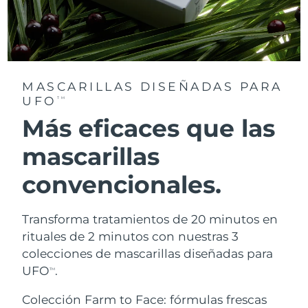
MASCARILLAS DISEÑADAS PARA
UFO
TM
Más eficaces que las
mascarillas
convencionales.
Transforma tratamientos de 20 minutos en
rituales de 2 minutos con nuestras 3
colecciones de mascarillas diseñadas para
UFO
.
TM
Colección Farm to Face: fórmulas frescas