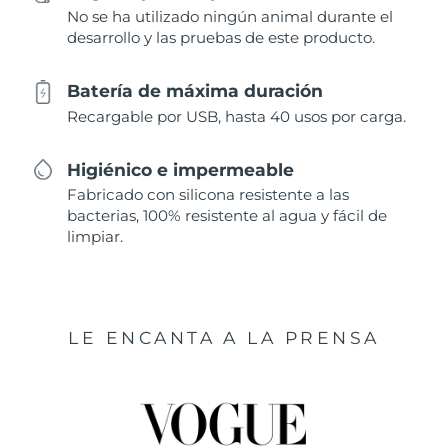
No se ha utilizado ningún animal durante el
desarrollo y las pruebas de este producto.
Batería de máxima duración
Recargable por USB, hasta 40 usos por carga.
Higiénico e impermeable
Fabricado con silicona resistente a las
bacterias, 100% resistente al agua y fácil de
limpiar.
LE ENCANTA A LA PRENSA