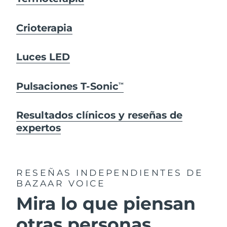
Crioterapia
Luces LED
Pulsaciones T-Sonic
TM
Resultados clínicos y reseñas de
expertos
RESEÑAS INDEPENDIENTES
DE
BAZAAR VOICE
Mira lo que piensan
otras personas...