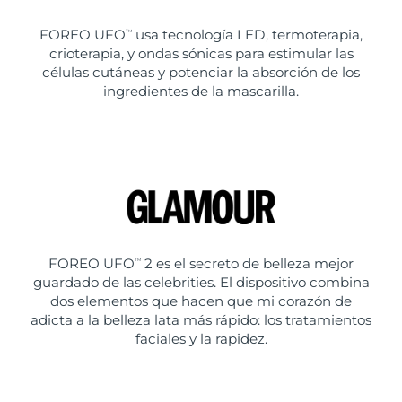
FOREO UFO
usa tecnología LED, termoterapia,
TM
crioterapia, y ondas sónicas para estimular las
células cutáneas y potenciar la absorción de los
ingredientes de la mascarilla.
FOREO UFO
2 es el secreto de belleza mejor
TM
guardado de las celebrities. El dispositivo combina
dos elementos que hacen que mi corazón de
adicta a la belleza lata más rápido: los tratamientos
faciales y la rapidez.