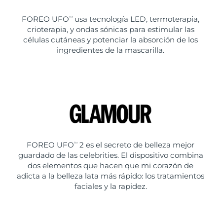
FOREO UFO
usa tecnología LED, termoterapia,
TM
crioterapia, y ondas sónicas para estimular las
células cutáneas y potenciar la absorción de los
ingredientes de la mascarilla.
FOREO UFO
2 es el secreto de belleza mejor
TM
guardado de las celebrities. El dispositivo combina
dos elementos que hacen que mi corazón de
adicta a la belleza lata más rápido: los tratamientos
faciales y la rapidez.