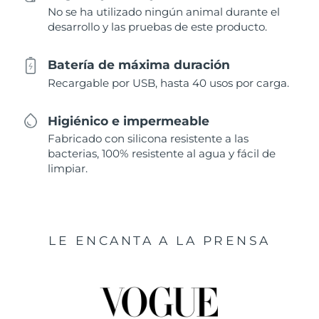
No se ha utilizado ningún animal durante el
desarrollo y las pruebas de este producto.
Batería de máxima duración
Recargable por USB, hasta 40 usos por carga.
Higiénico e impermeable
Fabricado con silicona resistente a las
bacterias, 100% resistente al agua y fácil de
limpiar.
LE ENCANTA A LA PRENSA