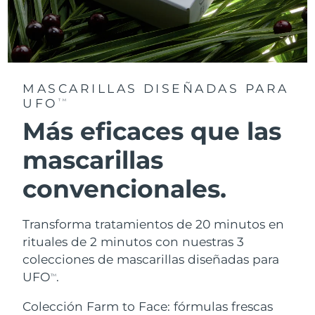
MASCARILLAS DISEÑADAS PARA
UFO
TM
Más eficaces que las
mascarillas
convencionales.
Transforma tratamientos de 20 minutos en
rituales de 2 minutos con nuestras 3
colecciones de mascarillas diseñadas para
UFO
.
TM
Colección Farm to Face: fórmulas frescas