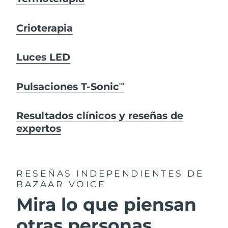
Crioterapia
Luces LED
Pulsaciones T-Sonic
TM
Resultados clínicos y reseñas de
expertos
RESEÑAS INDEPENDIENTES
DE
BAZAAR VOICE
Mira lo que piensan
otras personas...