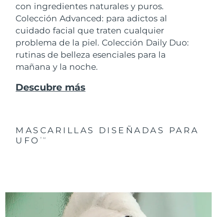
con ingredientes naturales y puros.
Colección Advanced: para adictos al
cuidado facial que traten cualquier
problema de la piel. Colección Daily Duo:
rutinas de belleza esenciales para la
mañana y la noche.
Descubre más
MASCARILLAS DISEÑADAS PARA
UFO
TM