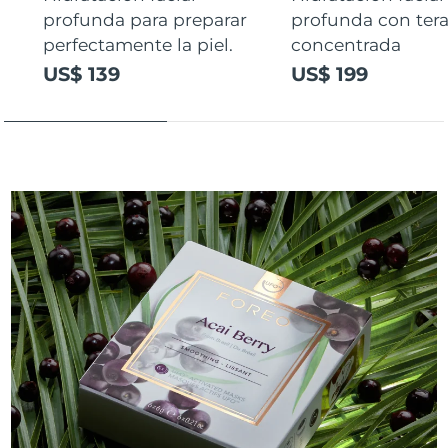
profunda para preparar
profunda con ter
perfectamente la piel.
concentrada
US$ 139
US$ 199