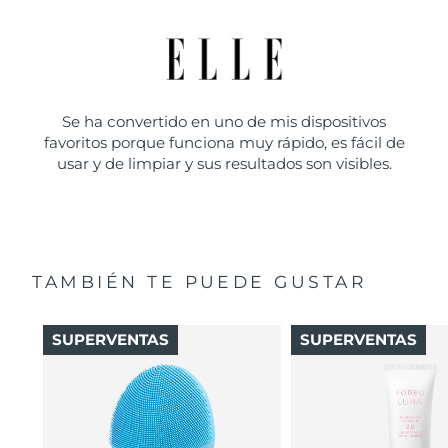
Se ha convertido en uno de mis dispositivos
favoritos porque funciona muy rápido, es fácil de
usar y de limpiar y sus resultados son visibles.
TAMBIÉN TE PUEDE GUSTAR
SUPERVENTAS
SUPERVENTAS