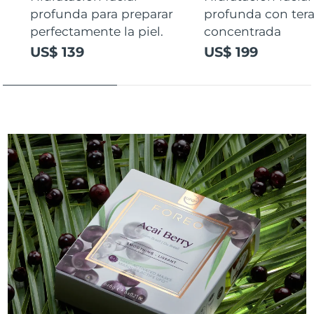
profunda para preparar
profunda con ter
perfectamente la piel.
concentrada
US$ 139
US$ 199