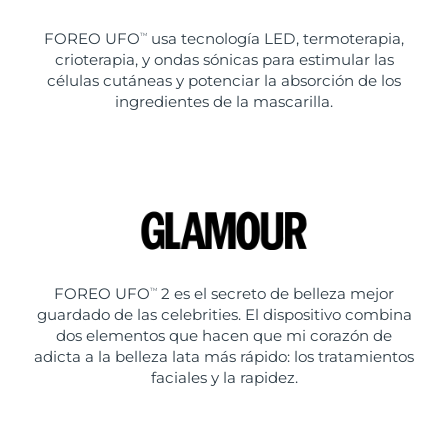
FOREO UFO
usa tecnología LED, termoterapia,
TM
crioterapia, y ondas sónicas para estimular las
células cutáneas y potenciar la absorción de los
ingredientes de la mascarilla.
FOREO UFO
2 es el secreto de belleza mejor
TM
guardado de las celebrities. El dispositivo combina
dos elementos que hacen que mi corazón de
adicta a la belleza lata más rápido: los tratamientos
faciales y la rapidez.