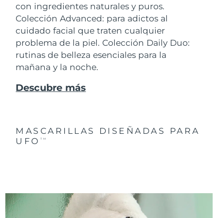
con ingredientes naturales y puros.
Colección Advanced: para adictos al
cuidado facial que traten cualquier
problema de la piel. Colección Daily Duo:
rutinas de belleza esenciales para la
mañana y la noche.
Descubre más
MASCARILLAS DISEÑADAS PARA
UFO
TM