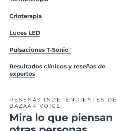
Crioterapia
Luces LED
Pulsaciones T-Sonic
TM
Resultados clínicos y reseñas de
expertos
RESEÑAS INDEPENDIENTES
DE
BAZAAR VOICE
Mira lo que piensan
otras personas...