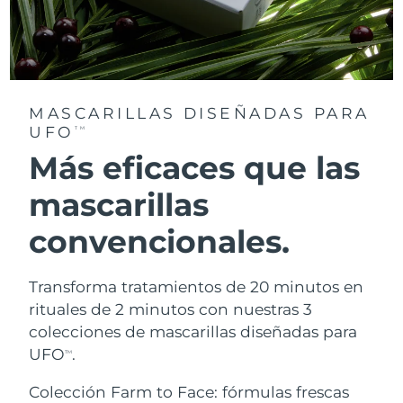
MASCARILLAS DISEÑADAS PARA
UFO
TM
Más eficaces que las
mascarillas
convencionales.
Transforma tratamientos de 20 minutos en
rituales de 2 minutos con nuestras 3
colecciones de mascarillas diseñadas para
UFO
.
TM
Colección Farm to Face: fórmulas frescas