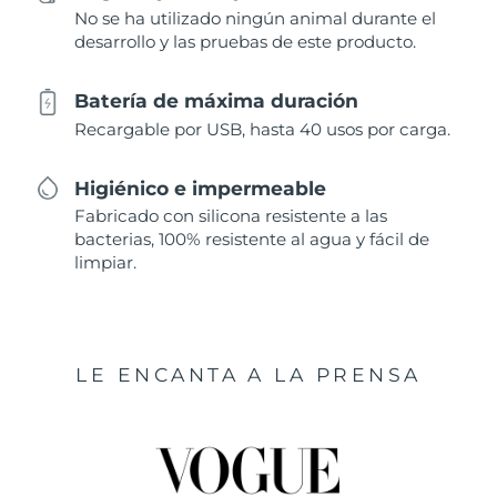
No se ha utilizado ningún animal durante el
desarrollo y las pruebas de este producto.
Batería de máxima duración
Recargable por USB, hasta 40 usos por carga.
Higiénico e impermeable
Fabricado con silicona resistente a las
bacterias, 100% resistente al agua y fácil de
limpiar.
LE ENCANTA A LA PRENSA