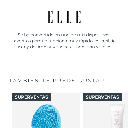
Se ha convertido en uno de mis dispositivos
favoritos porque funciona muy rápido, es fácil de
usar y de limpiar y sus resultados son visibles.
TAMBIÉN TE PUEDE GUSTAR
SUPERVENTAS
SUPERVENTAS