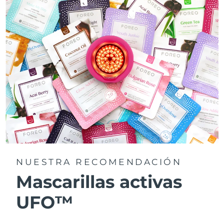
NUESTRA RECOMENDACIÓN
Mascarillas activas
UFO™