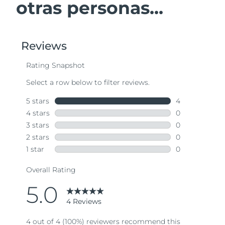
otras personas...