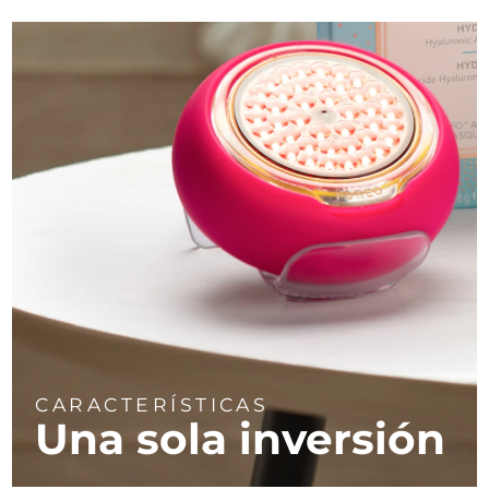
CARACTERÍSTICAS
Una sola inversión