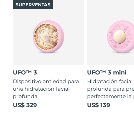
SUPERVENTAS
UFO™ 3
UFO™ 3 mini
Dispositivo antiedad para
Hidratación facial
una hidratación facial
profunda para pr
profunda
perfectamente la p
US$ 329
US$ 139