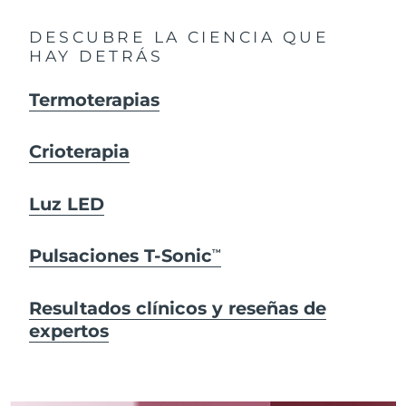
DESCUBRE LA CIENCIA QUE
HAY DETRÁS
Termoterapias
Crioterapia
Luz LED
Pulsaciones T-Sonic
TM
Resultados clínicos y reseñas de
expertos