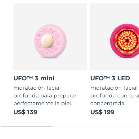
UFO™ 3 mini
UFO™ 3 LED
Hidratación facial
Hidratación facial
profunda para preparar
profunda con ter
perfectamente la piel.
concentrada
US$ 139
US$ 199