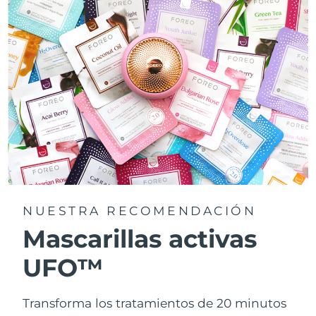
NUESTRA RECOMENDACIÓN
Mascarillas activas
UFO™
Transforma los tratamientos de 20 minutos