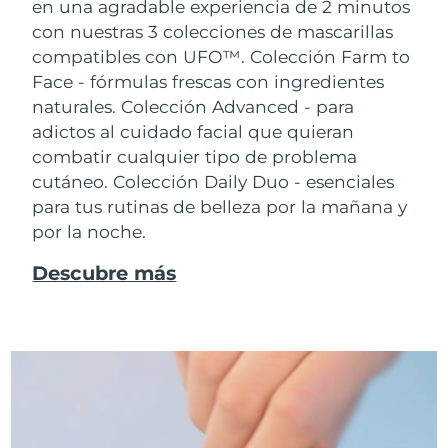
en una agradable experiencia de 2 minutos
con nuestras 3 colecciones de mascarillas
compatibles con UFO™.
Colección Farm to
Face - fórmulas frescas con ingredientes
naturales. Colección Advanced - para
adictos al cuidado facial que quieran
combatir cualquier tipo de problema
cutáneo. Colección Daily Duo - esenciales
para tus rutinas de belleza por la mañana y
por la noche.
Descubre más