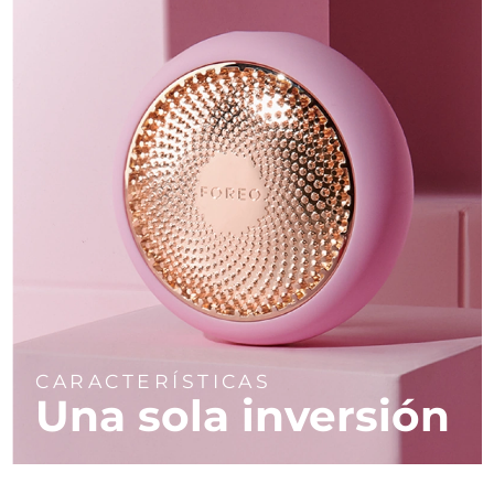
CARACTERÍSTICAS
Una sola inversión