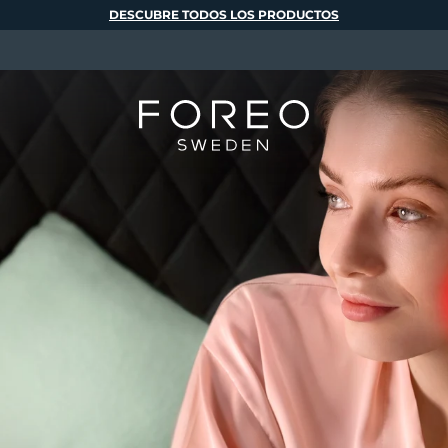
DESCUBRE TODOS LOS PRODUCTOS