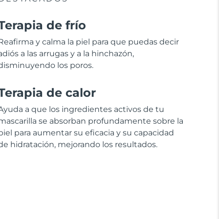
Terapia de frío
Reafirma y calma la piel para que puedas decir
adiós a las arrugas y a la hinchazón,
disminuyendo los poros.
Terapia de calor
Ayuda a que los ingredientes activos de tu
mascarilla se absorban profundamente sobre la
piel para aumentar su eficacia y su capacidad
de hidratación, mejorando los resultados.