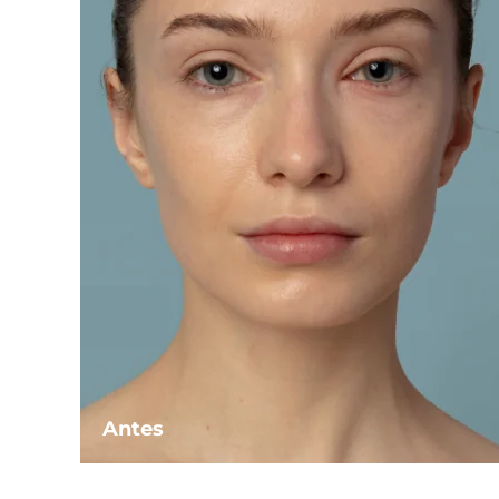
Antes