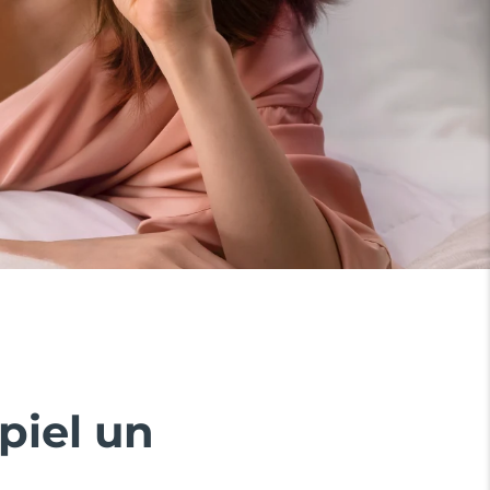
piel un