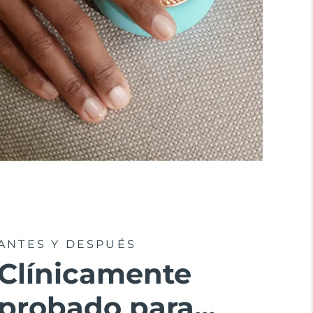
ANTES Y DESPUÉS
Clínicamente
probado para...