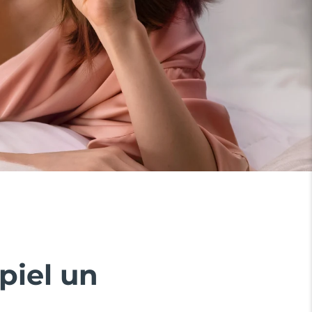
piel un