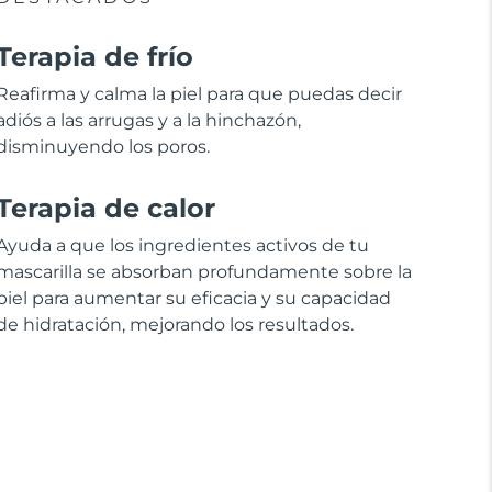
Terapia de frío
Reafirma y calma la piel para que puedas decir
adiós a las arrugas y a la hinchazón,
disminuyendo los poros.
Terapia de calor
Ayuda a que los ingredientes activos de tu
mascarilla se absorban profundamente sobre la
piel para aumentar su eficacia y su capacidad
de hidratación, mejorando los resultados.