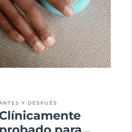
ANTES Y DESPUÉS
Clínicamente
probado para...