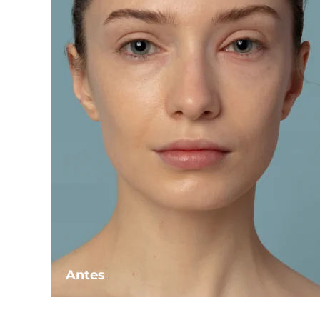
Antes