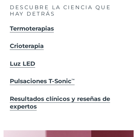
DESCUBRE LA CIENCIA QUE
HAY DETRÁS
Termoterapias
Crioterapia
Luz LED
Pulsaciones T-Sonic
TM
Resultados clínicos y reseñas de
expertos