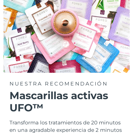
NUESTRA RECOMENDACIÓN
Mascarillas activas
UFO™
Transforma los tratamientos de 20 minutos
en una agradable experiencia de 2 minutos