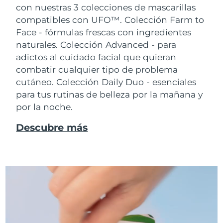
con nuestras 3 colecciones de mascarillas
compatibles con UFO™.
Colección Farm to
Face - fórmulas frescas con ingredientes
naturales. Colección Advanced - para
adictos al cuidado facial que quieran
combatir cualquier tipo de problema
cutáneo. Colección Daily Duo - esenciales
para tus rutinas de belleza por la mañana y
por la noche.
Descubre más