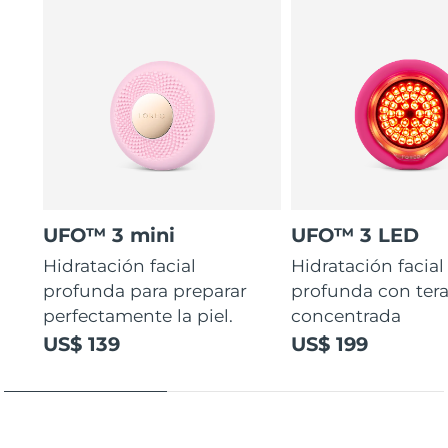
UFO™ 3 mini
UFO™ 3 LED
Hidratación facial
Hidratación facial
profunda para preparar
profunda con ter
perfectamente la piel.
concentrada
US$ 139
US$ 199