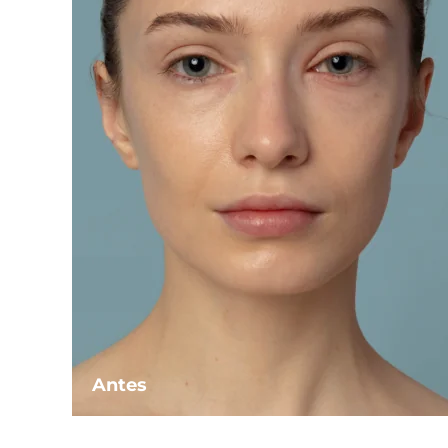
Antes