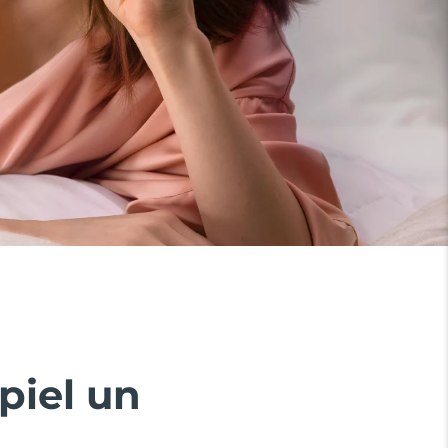
piel un