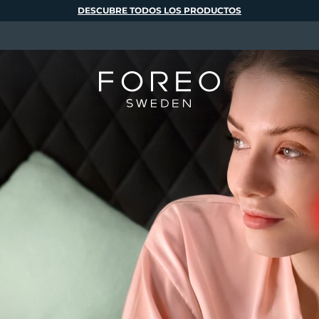
DESCUBRE TODOS LOS PRODUCTOS