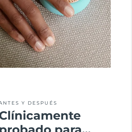
ANTES Y DESPUÉS
Clínicamente
probado para...