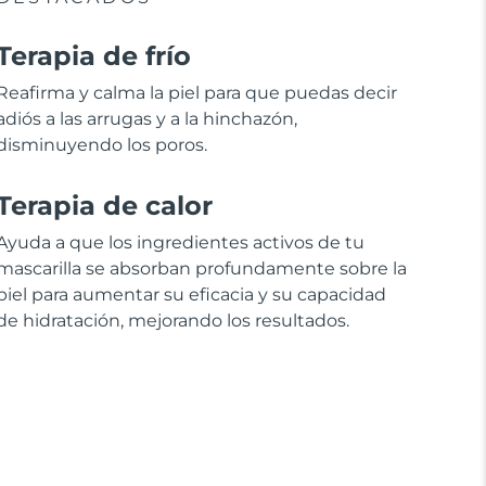
Terapia de frío
Reafirma y calma la piel para que puedas decir
adiós a las arrugas y a la hinchazón,
disminuyendo los poros.
Terapia de calor
Ayuda a que los ingredientes activos de tu
mascarilla se absorban profundamente sobre la
piel para aumentar su eficacia y su capacidad
de hidratación, mejorando los resultados.