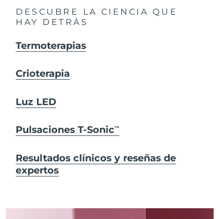
DESCUBRE LA CIENCIA QUE
HAY DETRÁS
Termoterapias
Crioterapia
Luz LED
Pulsaciones T-Sonic
TM
Resultados clínicos y reseñas de
expertos