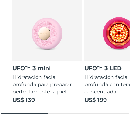
UFO™ 3 mini
UFO™ 3 LED
Hidratación facial
Hidratación facial
profunda para preparar
profunda con ter
perfectamente la piel.
concentrada
US$ 139
US$ 199