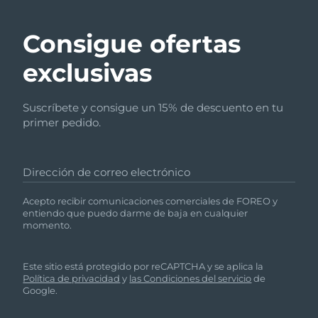
Consigue ofertas
exclusivas
Suscríbete y consigue un 15% de descuento en tu
primer pedido.
Dirección de correo electrónico
Acepto recibir comunicaciones comerciales de FOREO y
entiendo que puedo darme de baja en cualquier
momento.
Este sitio está protegido por reCAPTCHA y se aplica la
Política de privacidad
y
las Condiciones del servicio
de
Google.