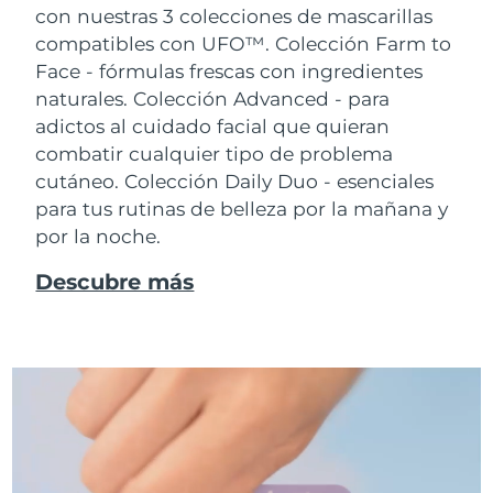
con nuestras 3 colecciones de mascarillas
compatibles con UFO™.
Colección Farm to
Face - fórmulas frescas con ingredientes
naturales. Colección Advanced - para
adictos al cuidado facial que quieran
combatir cualquier tipo de problema
cutáneo. Colección Daily Duo - esenciales
para tus rutinas de belleza por la mañana y
por la noche.
Descubre más