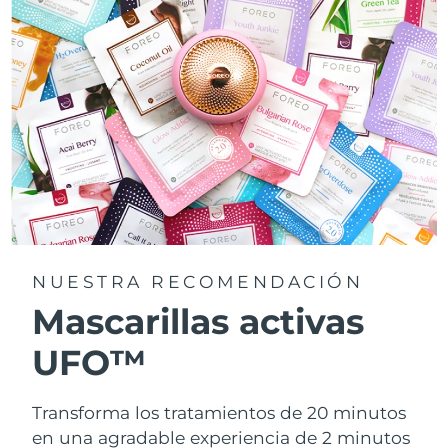
NUESTRA RECOMENDACIÓN
Mascarillas activas
UFO™
Transforma los tratamientos de 20 minutos
en una agradable experiencia de 2 minutos