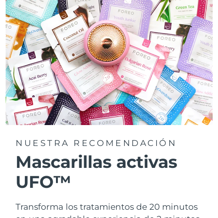
NUESTRA RECOMENDACIÓN
Mascarillas activas
UFO™
Transforma los tratamientos de 20 minutos