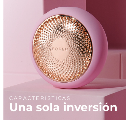
CARACTERÍSTICAS
Una sola inversión