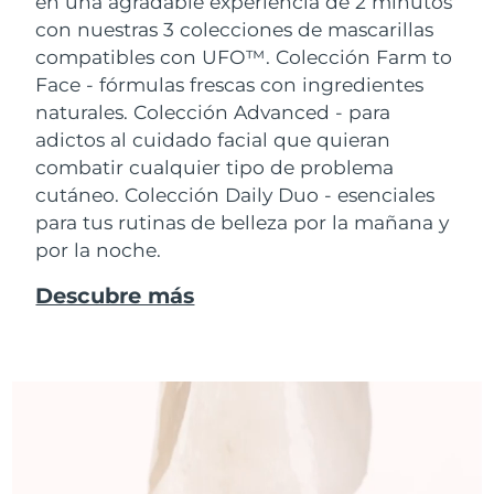
en una agradable experiencia de 2 minutos
con nuestras 3 colecciones de mascarillas
compatibles con UFO™.
Colección Farm to
Face - fórmulas frescas con ingredientes
naturales. Colección Advanced - para
adictos al cuidado facial que quieran
combatir cualquier tipo de problema
cutáneo. Colección Daily Duo - esenciales
para tus rutinas de belleza por la mañana y
por la noche.
Descubre más