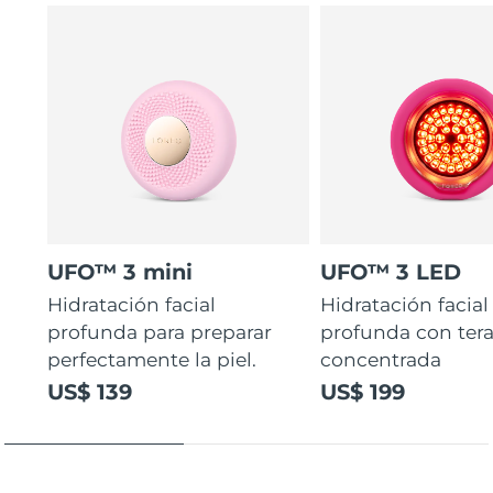
UFO™ 3 mini
UFO™ 3 LED
Hidratación facial
Hidratación facial
profunda para preparar
profunda con ter
perfectamente la piel.
concentrada
US$ 139
US$ 199