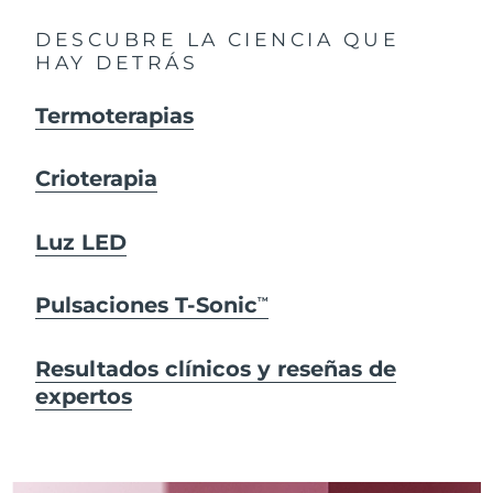
DESCUBRE LA CIENCIA QUE
HAY DETRÁS
Termoterapias
Crioterapia
Luz LED
Pulsaciones T-Sonic
TM
Resultados clínicos y reseñas de
expertos