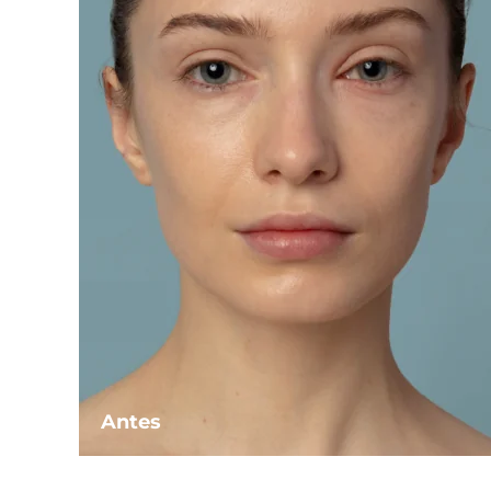
Antes