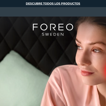
DESCUBRE TODOS LOS PRODUCTOS