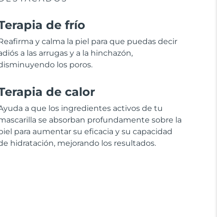
Terapia de frío
Reafirma y calma la piel para que puedas decir
adiós a las arrugas y a la hinchazón,
disminuyendo los poros.
Terapia de calor
Ayuda a que los ingredientes activos de tu
mascarilla se absorban profundamente sobre la
piel para aumentar su eficacia y su capacidad
de hidratación, mejorando los resultados.