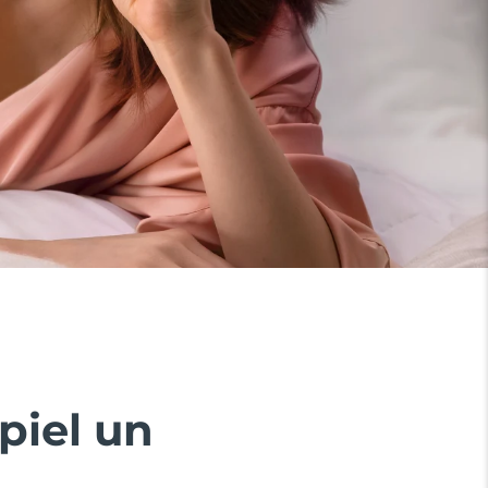
piel un