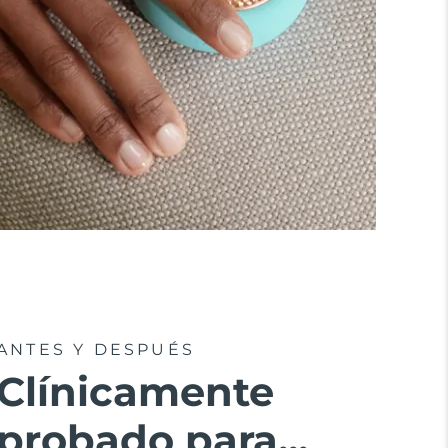
ANTES Y DESPUÉS
Clínicamente
probado para...