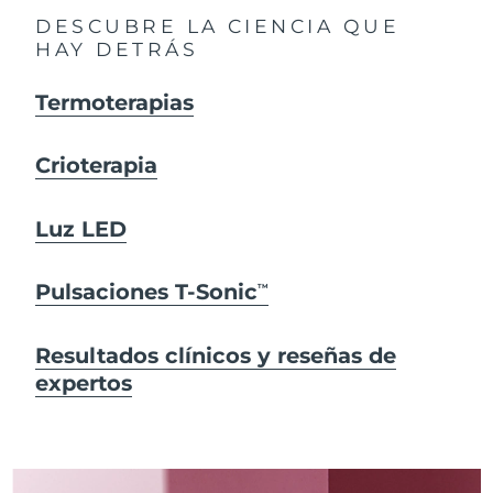
DESCUBRE LA CIENCIA QUE
HAY DETRÁS
Termoterapias
Crioterapia
Luz LED
Pulsaciones T-Sonic
TM
Resultados clínicos y reseñas de
expertos