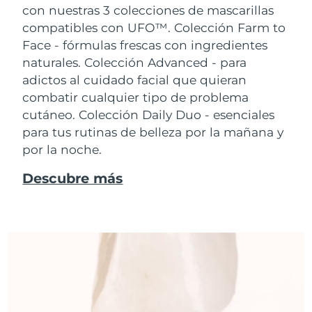
con nuestras 3 colecciones de mascarillas
compatibles con UFO™.
Colección Farm to
Face - fórmulas frescas con ingredientes
naturales. Colección Advanced - para
adictos al cuidado facial que quieran
combatir cualquier tipo de problema
cutáneo. Colección Daily Duo - esenciales
para tus rutinas de belleza por la mañana y
por la noche.
Descubre más