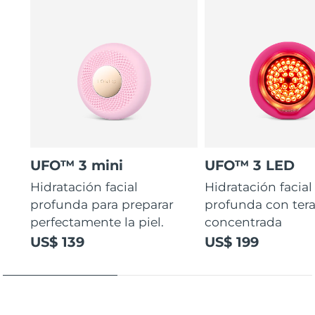
UFO™ 3 mini
UFO™ 3 LED
Hidratación facial
Hidratación facial
profunda para preparar
profunda con ter
perfectamente la piel.
concentrada
US$ 139
US$ 199