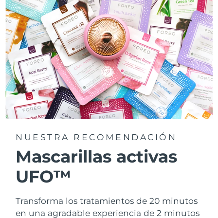
NUESTRA RECOMENDACIÓN
Mascarillas activas
UFO™
Transforma los tratamientos de 20 minutos
en una agradable experiencia de 2 minutos