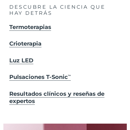
DESCUBRE LA CIENCIA QUE
HAY DETRÁS
Termoterapias
Crioterapia
Luz LED
Pulsaciones T-Sonic
TM
Resultados clínicos y reseñas de
expertos