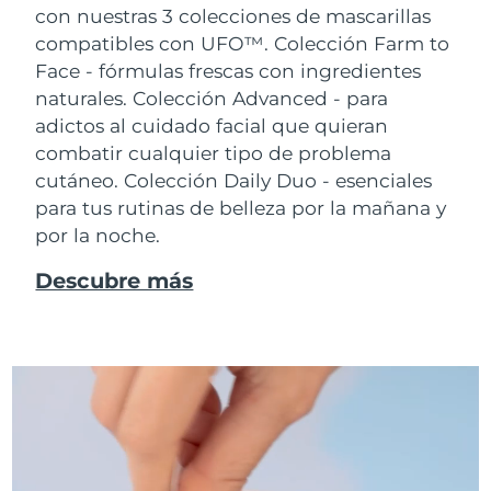
con nuestras 3 colecciones de mascarillas
compatibles con UFO™.
Colección Farm to
Face - fórmulas frescas con ingredientes
naturales. Colección Advanced - para
adictos al cuidado facial que quieran
combatir cualquier tipo de problema
cutáneo. Colección Daily Duo - esenciales
para tus rutinas de belleza por la mañana y
por la noche.
Descubre más