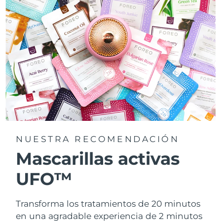
NUESTRA RECOMENDACIÓN
Mascarillas activas
UFO™
Transforma los tratamientos de 20 minutos
en una agradable experiencia de 2 minutos