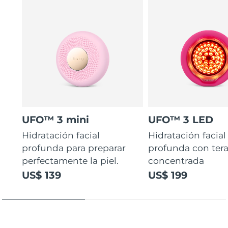
UFO™ 3 mini
UFO™ 3 LED
Hidratación facial
Hidratación facial
profunda para preparar
profunda con ter
perfectamente la piel.
concentrada
US$ 139
US$ 199