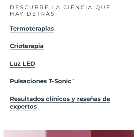
DESCUBRE LA CIENCIA QUE
HAY DETRÁS
Termoterapias
Crioterapia
Luz LED
Pulsaciones T-Sonic
TM
Resultados clínicos y reseñas de
expertos