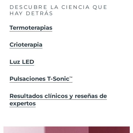
DESCUBRE LA CIENCIA QUE
HAY DETRÁS
Termoterapias
Crioterapia
Luz LED
Pulsaciones T-Sonic
TM
Resultados clínicos y reseñas de
expertos