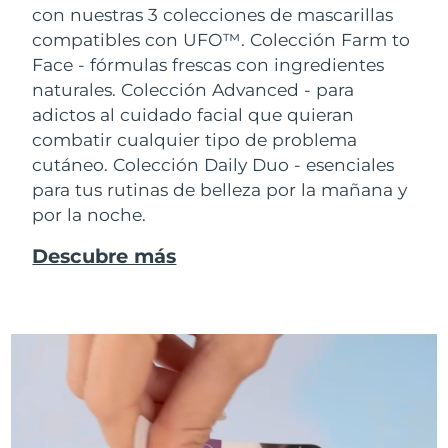
con nuestras 3 colecciones de mascarillas
compatibles con UFO™.
Colección Farm to
Face - fórmulas frescas con ingredientes
naturales. Colección Advanced - para
adictos al cuidado facial que quieran
combatir cualquier tipo de problema
cutáneo. Colección Daily Duo - esenciales
para tus rutinas de belleza por la mañana y
por la noche.
Descubre más