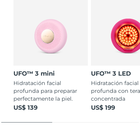
UFO™ 3 mini
UFO™ 3 LED
Hidratación facial
Hidratación facial
profunda para preparar
profunda con ter
perfectamente la piel.
concentrada
US$ 139
US$ 199