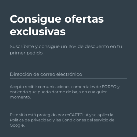
Consigue ofertas
exclusivas
Suscríbete y consigue un 15% de descuento en tu
primer pedido.
Dirección de correo electrónico
Acepto recibir comunicaciones comerciales de FOREO y
entiendo que puedo darme de baja en cualquier
momento.
Este sitio está protegido por reCAPTCHA y se aplica la
Política de privacidad
y
las Condiciones del servicio
de
Google.