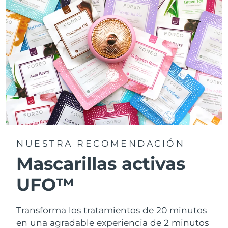
NUESTRA RECOMENDACIÓN
Mascarillas activas
UFO™
Transforma los tratamientos de 20 minutos
en una agradable experiencia de 2 minutos