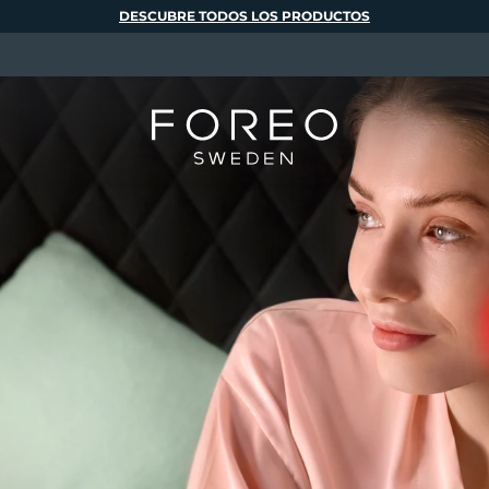
DESCUBRE TODOS LOS PRODUCTOS