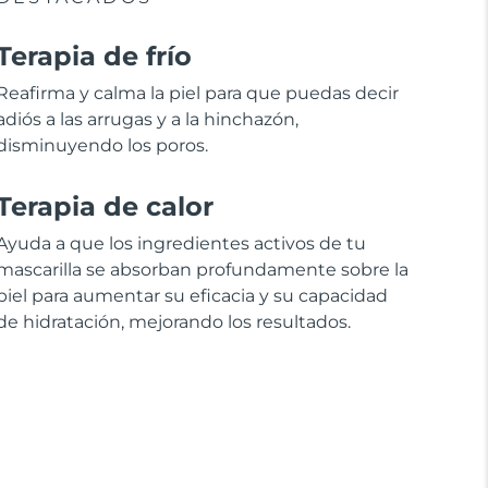
Terapia de frío
Reafirma y calma la piel para que puedas decir
adiós a las arrugas y a la hinchazón,
disminuyendo los poros.
Terapia de calor
Ayuda a que los ingredientes activos de tu
mascarilla se absorban profundamente sobre la
piel para aumentar su eficacia y su capacidad
de hidratación, mejorando los resultados.