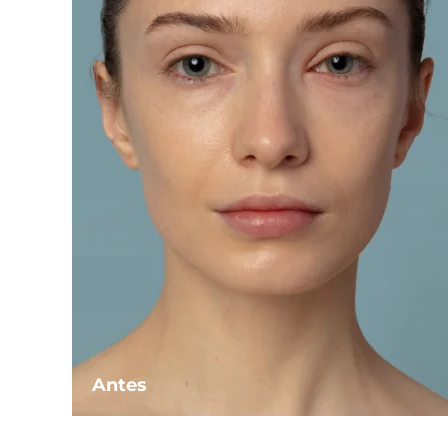
Antes