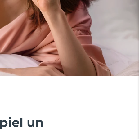
piel un