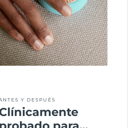
ANTES Y DESPUÉS
Clínicamente
probado para...