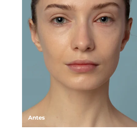
Antes