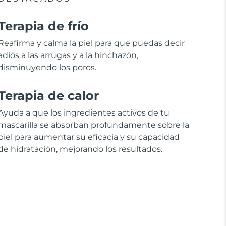
Terapia de frío
Reafirma y calma la piel para que puedas decir
adiós a las arrugas y a la hinchazón,
disminuyendo los poros.
Terapia de calor
Ayuda a que los ingredientes activos de tu
mascarilla se absorban profundamente sobre la
piel para aumentar su eficacia y su capacidad
de hidratación, mejorando los resultados.