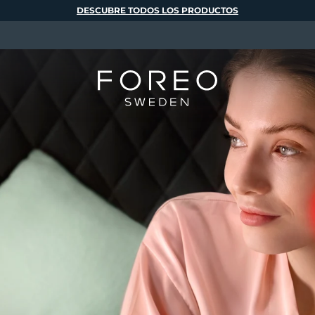
DESCUBRE TODOS LOS PRODUCTOS