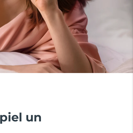
piel un