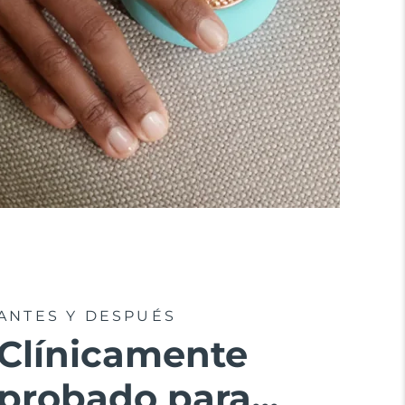
ANTES Y DESPUÉS
Clínicamente
probado para...