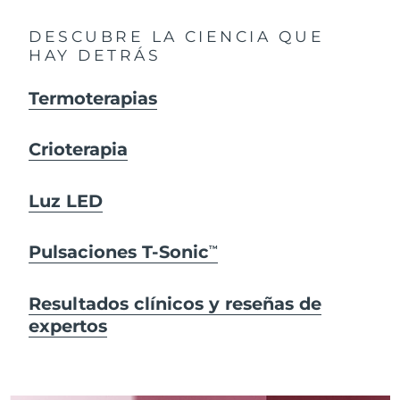
DESCUBRE LA CIENCIA QUE
HAY DETRÁS
Termoterapias
Crioterapia
Luz LED
Pulsaciones T-Sonic
TM
Resultados clínicos y reseñas de
expertos