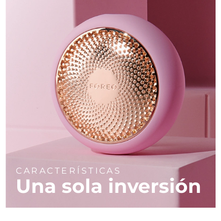
CARACTERÍSTICAS
Una sola inversión