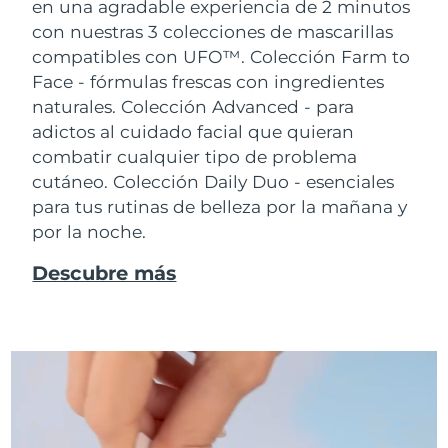
en una agradable experiencia de 2 minutos
con nuestras 3 colecciones de mascarillas
compatibles con UFO™.
Colección Farm to
Face - fórmulas frescas con ingredientes
naturales. Colección Advanced - para
adictos al cuidado facial que quieran
combatir cualquier tipo de problema
cutáneo. Colección Daily Duo - esenciales
para tus rutinas de belleza por la mañana y
por la noche.
Descubre más