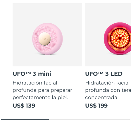
UFO™ 3 mini
UFO™ 3 LED
Hidratación facial
Hidratación facial
profunda para preparar
profunda con ter
perfectamente la piel.
concentrada
US$ 139
US$ 199