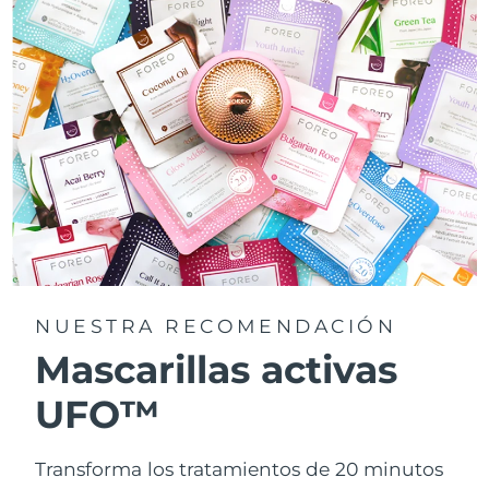
NUESTRA RECOMENDACIÓN
Mascarillas activas
UFO™
Transforma los tratamientos de 20 minutos