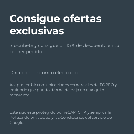
Consigue ofertas
exclusivas
Suscríbete y consigue un 15% de descuento en tu
primer pedido.
Dirección de correo electrónico
Acepto recibir comunicaciones comerciales de FOREO y
entiendo que puedo darme de baja en cualquier
momento.
Este sitio está protegido por reCAPTCHA y se aplica la
Política de privacidad
y
las Condiciones del servicio
de
Google.