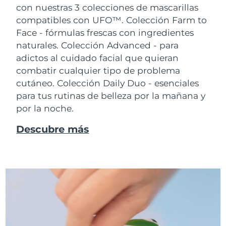
con nuestras 3 colecciones de mascarillas
compatibles con UFO™.
Colección Farm to
Face - fórmulas frescas con ingredientes
naturales. Colección Advanced - para
adictos al cuidado facial que quieran
combatir cualquier tipo de problema
cutáneo. Colección Daily Duo - esenciales
para tus rutinas de belleza por la mañana y
por la noche.
Descubre más