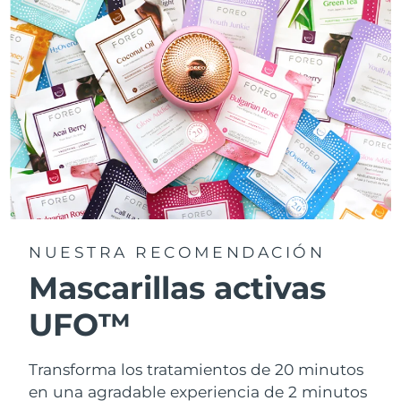
NUESTRA RECOMENDACIÓN
Mascarillas activas
UFO™
Transforma los tratamientos de 20 minutos
en una agradable experiencia de 2 minutos