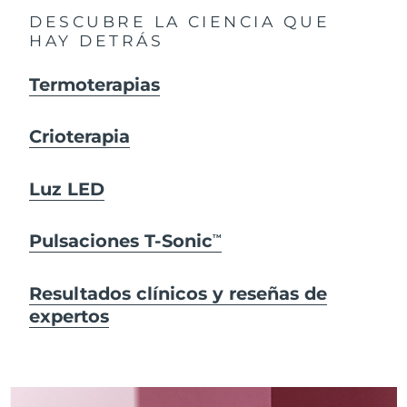
DESCUBRE LA CIENCIA QUE
HAY DETRÁS
Termoterapias
Crioterapia
Luz LED
Pulsaciones T-Sonic
TM
Resultados clínicos y reseñas de
expertos