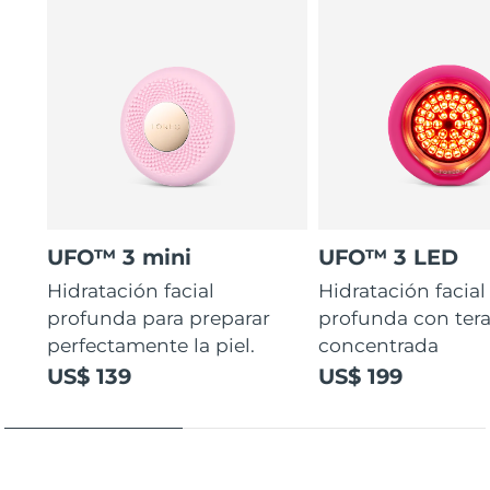
UFO™ 3 mini
UFO™ 3 LED
Hidratación facial
Hidratación facial
profunda para preparar
profunda con ter
perfectamente la piel.
concentrada
US$ 139
US$ 199