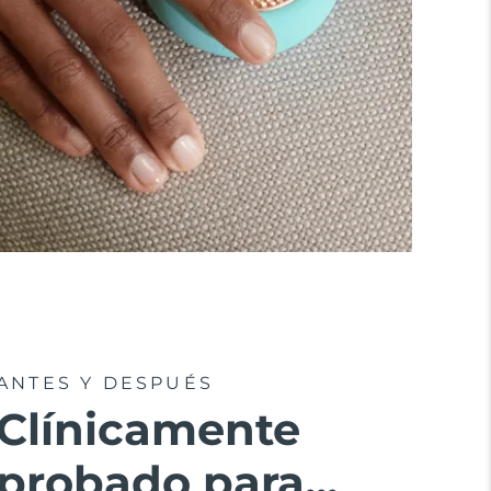
ANTES Y DESPUÉS
Clínicamente
probado para...