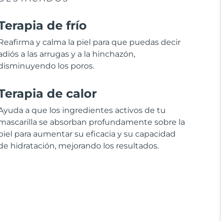
Terapia de frío
Reafirma y calma la piel para que puedas decir
adiós a las arrugas y a la hinchazón,
disminuyendo los poros.
Terapia de calor
Ayuda a que los ingredientes activos de tu
mascarilla se absorban profundamente sobre la
piel para aumentar su eficacia y su capacidad
de hidratación, mejorando los resultados.