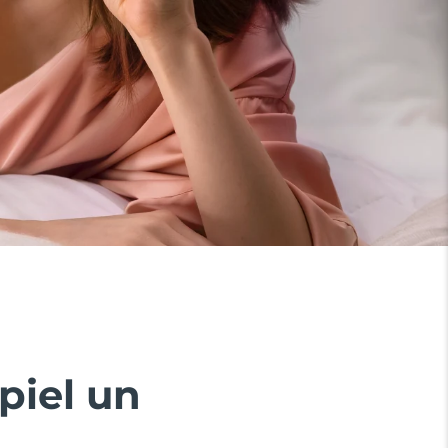
piel un