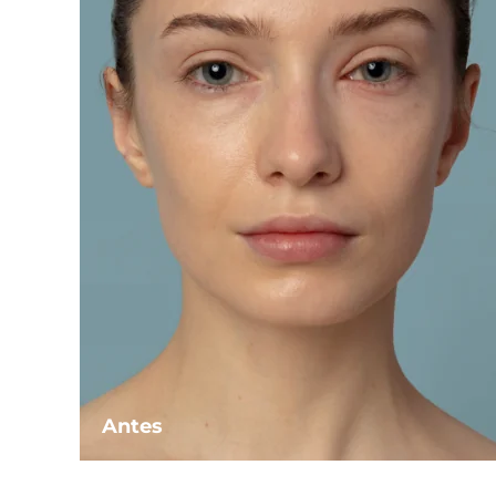
Antes