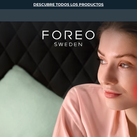
DESCUBRE TODOS LOS PRODUCTOS