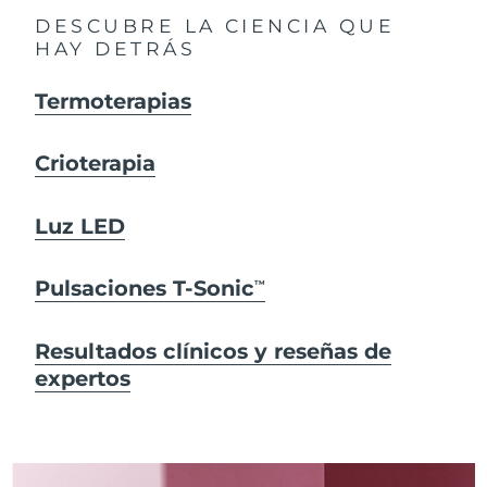
DESCUBRE LA CIENCIA QUE
HAY DETRÁS
Termoterapias
Crioterapia
Luz LED
Pulsaciones T-Sonic
TM
Resultados clínicos y reseñas de
expertos