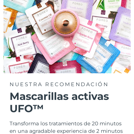
NUESTRA RECOMENDACIÓN
Mascarillas activas
UFO™
Transforma los tratamientos de 20 minutos
en una agradable experiencia de 2 minutos