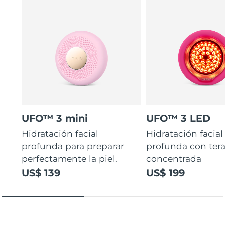
UFO™ 3 mini
UFO™ 3 LED
Hidratación facial
Hidratación facial
profunda para preparar
profunda con ter
perfectamente la piel.
concentrada
US$ 139
US$ 199